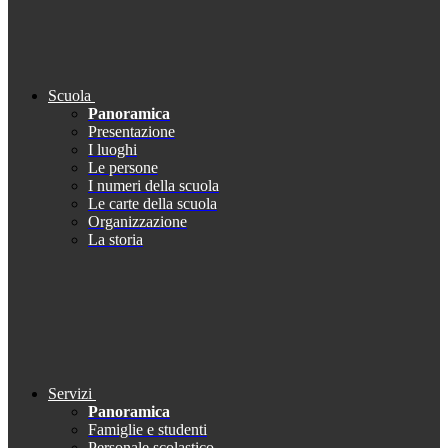
Scuola
Panoramica
Presentazione
I luoghi
Le persone
I numeri della scuola
Le carte della scuola
Organizzazione
La storia
Servizi
Panoramica
Famiglie e studenti
Personale scolastico