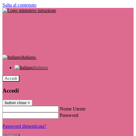
Salta al contenuto
Italiano
Italiano
Accedi
Accedi
button close
×
Nome Utente
Password
Password dimenticata?