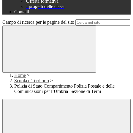
Offerta formativa
I progetti delle classi
Contatti
Campo di ricerca per le pagine del sito
Home
>
Scuola e Territorio
>
Polizia di Stato Compartimento Polizia Postale e delle
Comunicazioni per l’Umbria Sezione di Terni