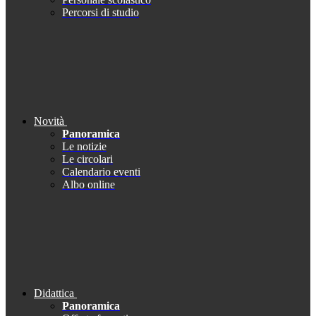
Percorsi di studio
Novità
Panoramica
Le notizie
Le circolari
Calendario eventi
Albo online
Didattica
Panoramica