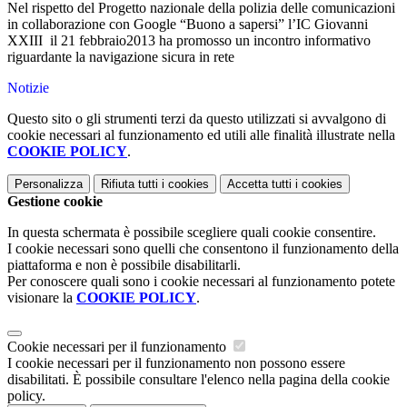
Nel rispetto del Progetto nazionale della polizia delle comunicazioni
in collaborazione con Google “Buono a sapersi” l’IC Giovanni
XXIII il 21 febbraio2013 ha promosso un incontro informativo
riguardante la navigazione sicura in rete
Notizie
Questo sito o gli strumenti terzi da questo utilizzati si avvalgono di
cookie necessari al funzionamento ed utili alle finalità illustrate nella
COOKIE POLICY
.
Personalizza
Rifiuta tutti
i cookies
Accetta tutti
i cookies
Gestione cookie
In questa schermata è possibile scegliere quali cookie consentire.
I cookie necessari sono quelli che consentono il funzionamento della
piattaforma e non è possibile disabilitarli.
Per conoscere quali sono i cookie necessari al funzionamento potete
visionare la
COOKIE POLICY
.
Cookie necessari per il funzionamento
I cookie necessari per il funzionamento non possono essere
disabilitati. È possibile consultare l'elenco nella pagina della cookie
policy.