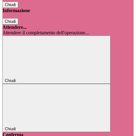
Chiudi
Informazione
Chiudi
Attendere...
Attendere il completamento dell'operazione...
Chiudi
Chiudi
Conferma