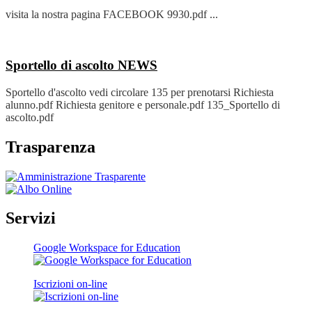
visita la nostra pagina FACEBOOK 9930.pdf ...
Sportello di ascolto
NEWS
Sportello d'ascolto vedi circolare 135 per prenotarsi Richiesta
alunno.pdf Richiesta genitore e personale.pdf 135_Sportello di
ascolto.pdf
Trasparenza
Servizi
Google Workspace for Education
Iscrizioni on-line