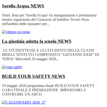
Sorella Acqua
NEWS
Terni: festa per 'Sorella Acqua' fra inaugurazione e premiazioni
mostra organizzata del Consorzio di bonifica Tevere-Nera
nell'ambito delle iniziative per...
La giustizia adotta la scuola
NEWS
LE STUDENTESSE E GLI STUDENTI DELLE CLASSI
IIIDELL’ISTITUTO COMPENSIVO “GIOVANNI XXIII” DI
TERNI Mercoledì 20 maggio 2026...
BUILD YOUR SAFETY
NEWS
19 maggio 2026 programma finale BUILD YOUR SAFETY
GARA FINALE E PREMIAZIONE IMPARIAMO A
COSTRUIRE UN ARCO