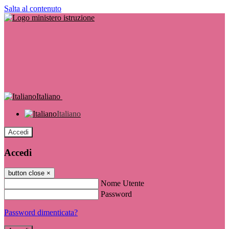
Salta al contenuto
Italiano
Italiano
Accedi
Accedi
button close
×
Nome Utente
Password
Password dimenticata?