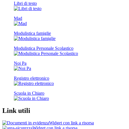
Libri di testo
Mad
Modulistica famiglie
Modulistica Personale Scolastico
Noi Pa
Registro elettronico
Scuola in Chiaro
Link utili
Widget con link a risorsa
Widget con link a risorsa