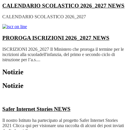
CALENDARIO SCOLASTICO 2026_2027
NEWS
CALENDARIO SCOLASTICO 2026_2027
PROROGA ISCRIZIONI 2026_2027
NEWS
ISCRIZIONI 2026_2027 Il Ministero che proroga il termine per le
iscrizioni alla scuoladell'infanzia, del primo e secondo ciclo di
istruzione per l’a.s....
Notizie
Notizie
Safer Internet Stories
NEWS
Il nostro Istituto ha partecipato al progetto Safer Internet Stories
2021 Clicca qui per visionare una raccolta di alcuni dei post inviati