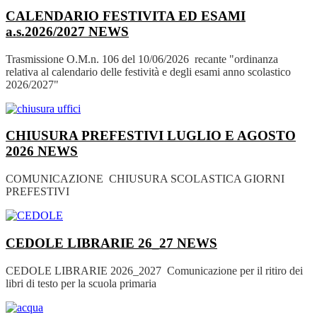
CALENDARIO FESTIVITA ED ESAMI
a.s.2026/2027
NEWS
Trasmissione O.M.n. 106 del 10/06/2026 recante "ordinanza
relativa al calendario delle festività e degli esami anno scolastico
2026/2027"
CHIUSURA PREFESTIVI LUGLIO E AGOSTO
2026
NEWS
COMUNICAZIONE CHIUSURA SCOLASTICA GIORNI
PREFESTIVI
CEDOLE LIBRARIE 26_27
NEWS
CEDOLE LIBRARIE 2026_2027 Comunicazione per il ritiro dei
libri di testo per la scuola primaria