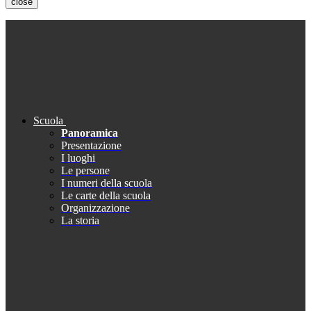
close
Scuola
Panoramica
Presentazione
I luoghi
Le persone
I numeri della scuola
Le carte della scuola
Organizzazione
La storia