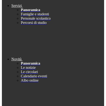
Servizi
Panoramica
Famiglie e studenti
Personale scolastico
Percorsi di studio
Novità
Panoramica
Le notizie
Le circolari
Calendario eventi
Albo online