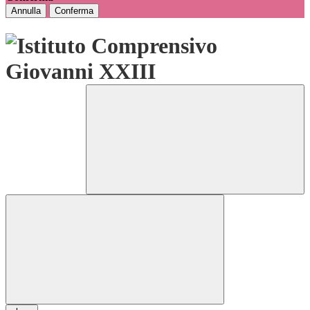
Annulla
Conferma