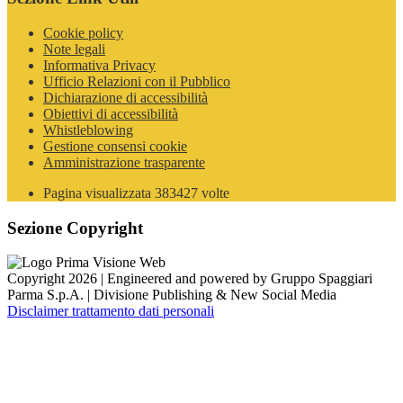
Cookie policy
Note legali
Informativa Privacy
Ufficio Relazioni con il Pubblico
Dichiarazione di accessibilità
Obiettivi di accessibilità
Whistleblowing
Gestione consensi cookie
Amministrazione trasparente
Pagina visualizzata
383427
volte
Sezione Copyright
Copyright 2026 | Engineered and powered by Gruppo Spaggiari
Parma S.p.A. | Divisione Publishing & New Social Media
Disclaimer trattamento dati personali