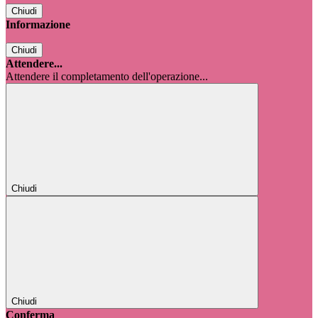
Chiudi
Informazione
Chiudi
Attendere...
Attendere il completamento dell'operazione...
Chiudi
Chiudi
Conferma