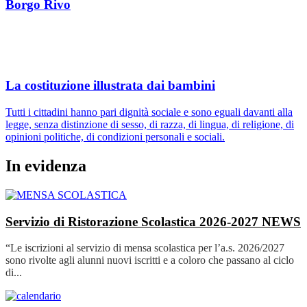
Borgo Rivo
La costituzione illustrata dai bambini
Tutti i cittadini hanno pari dignità sociale e sono eguali davanti alla
legge, senza distinzione di sesso, di razza, di lingua, di religione, di
opinioni politiche, di condizioni personali e sociali.
In evidenza
Servizio di Ristorazione Scolastica 2026-2027
NEWS
“Le iscrizioni al servizio di mensa scolastica per l’a.s. 2026/2027
sono rivolte agli alunni nuovi iscritti e a coloro che passano al ciclo
di...