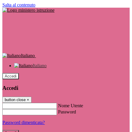
Salta al contenuto
Italiano
Italiano
Accedi
Accedi
button close
×
Nome Utente
Password
Password dimenticata?