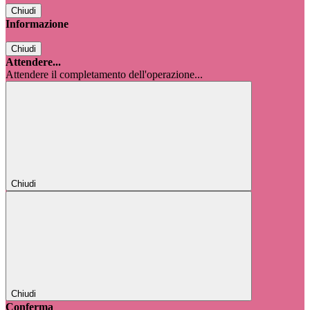
Chiudi
Informazione
Chiudi
Attendere...
Attendere il completamento dell'operazione...
Chiudi
Chiudi
Conferma