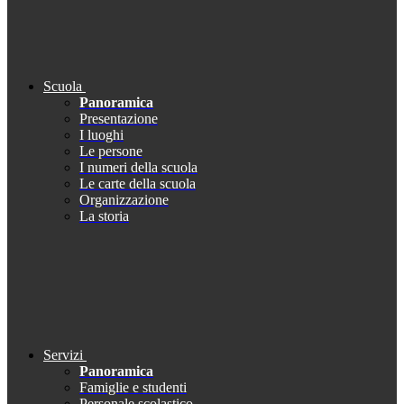
Scuola
Panoramica
Presentazione
I luoghi
Le persone
I numeri della scuola
Le carte della scuola
Organizzazione
La storia
Servizi
Panoramica
Famiglie e studenti
Personale scolastico