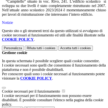
“Campitello” situato in voc. Rivo, 241. L’edificio scolastico
si
sviluppa su due livelli è stato completamente ristrutturato nel 2007.
Nell’attuale anno scolastico 2023/2024 è momentaneamente chiuso
per lavori di ristrutturazione che interessano l’intero edificio.
Notizie
Questo sito o gli strumenti terzi da questo utilizzati si avvalgono di
cookie necessari al funzionamento ed utili alle finalità illustrate nella
COOKIE POLICY
.
Personalizza
Rifiuta tutti
i cookies
Accetta tutti
i cookies
Gestione cookie
In questa schermata è possibile scegliere quali cookie consentire.
I cookie necessari sono quelli che consentono il funzionamento della
piattaforma e non è possibile disabilitarli.
Per conoscere quali sono i cookie necessari al funzionamento potete
visionare la
COOKIE POLICY
.
Cookie necessari per il funzionamento
I cookie necessari per il funzionamento non possono essere
disabilitati. È possibile consultare l'elenco nella pagina della cookie
policy.