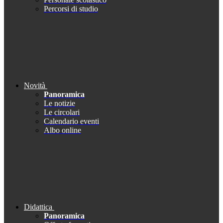
Percorsi di studio
Novità
Panoramica
Le notizie
Le circolari
Calendario eventi
Albo online
Didattica
Panoramica