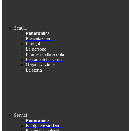
Scuola
Panoramica
Presentazione
I luoghi
Le persone
I numeri della scuola
Le carte della scuola
Organizzazione
La storia
Servizi
Panoramica
Famiglie e studenti
Personale scolastico