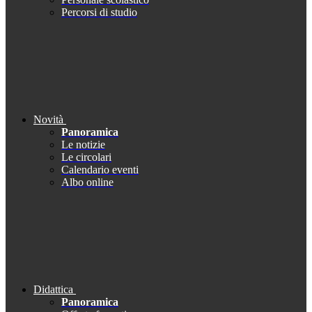
Percorsi di studio
Novità
Panoramica
Le notizie
Le circolari
Calendario eventi
Albo online
Didattica
Panoramica