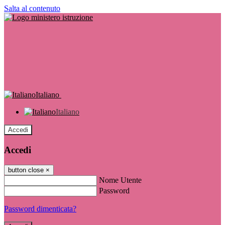
Salta al contenuto
Italiano
Italiano
Accedi
Accedi
button close
×
Nome Utente
Password
Password dimenticata?