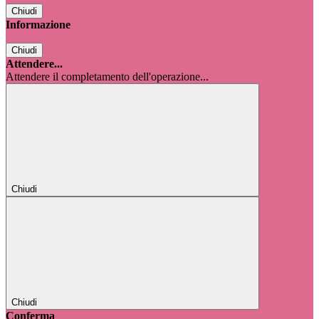
Chiudi
Informazione
Chiudi
Attendere...
Attendere il completamento dell'operazione...
Chiudi
Chiudi
Conferma