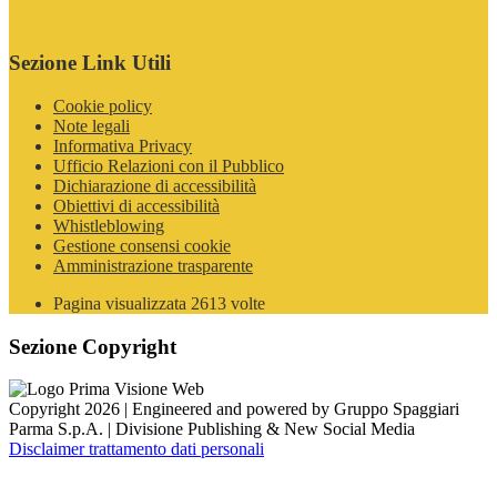
Sezione Link Utili
Cookie policy
Note legali
Informativa Privacy
Ufficio Relazioni con il Pubblico
Dichiarazione di accessibilità
Obiettivi di accessibilità
Whistleblowing
Gestione consensi cookie
Amministrazione trasparente
Pagina visualizzata
2613
volte
Sezione Copyright
Copyright 2026 | Engineered and powered by Gruppo Spaggiari
Parma S.p.A. | Divisione Publishing & New Social Media
Disclaimer trattamento dati personali