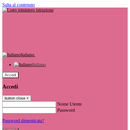
Salta al contenuto
Italiano
Italiano
Accedi
Accedi
button close
×
Nome Utente
Password
Password dimenticata?