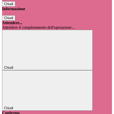
Chiudi
Informazione
Chiudi
Attendere...
Attendere il completamento dell'operazione...
Chiudi
Chiudi
Conferma