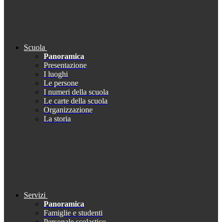
Scuola
Panoramica
Presentazione
I luoghi
Le persone
I numeri della scuola
Le carte della scuola
Organizzazione
La storia
Servizi
Panoramica
Famiglie e studenti
Personale scolastico