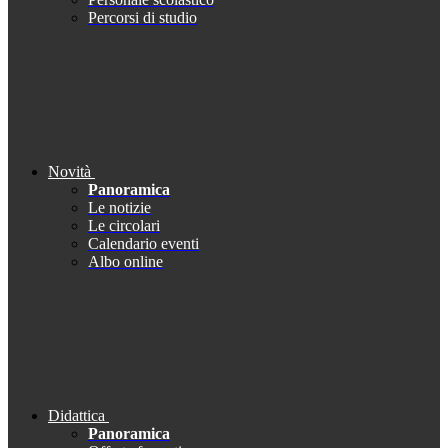
Percorsi di studio
Novità
Panoramica
Le notizie
Le circolari
Calendario eventi
Albo online
Didattica
Panoramica