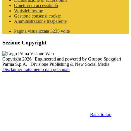
Dichiarazione di accessibilità
Obiettivi di accessibilità
Whistleblowing
Gestione consensi cookie
Amministrazione trasparente
Pagina visualizzata
3235
volte
Sezione Copyright
Copyright 2026 | Engineered and powered by Gruppo Spaggiari
Parma S.p.A. | Divisione Publishing & New Social Media
Disclaimer trattamento dati personali
Back to top