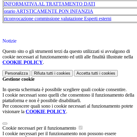
INFORMATIVA AL TRATTAMENTO DATI
orario ARTSTICAMENTE PON INFANZIA
riconvocazione commissione valutazione Esperti esterni
Notizie
Questo sito o gli strumenti terzi da questo utilizzati si avvalgono di
cookie necessari al funzionamento ed utili alle finalità illustrate nella
COOKIE POLICY
.
Personalizza
Rifiuta tutti
i cookies
Accetta tutti
i cookies
Gestione cookie
In questa schermata è possibile scegliere quali cookie consentire.
I cookie necessari sono quelli che consentono il funzionamento della
piattaforma e non è possibile disabilitarli.
Per conoscere quali sono i cookie necessari al funzionamento potete
visionare la
COOKIE POLICY
.
Cookie necessari per il funzionamento
I cookie necessari per il funzionamento non possono essere