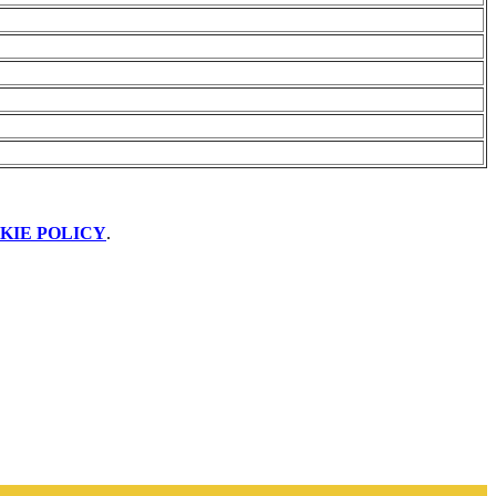
KIE POLICY
.