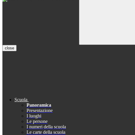
close
Scuola
Panoramica
Presentazione
I luoghi
Le persone
I numeri della scuola
Le carte della scuola