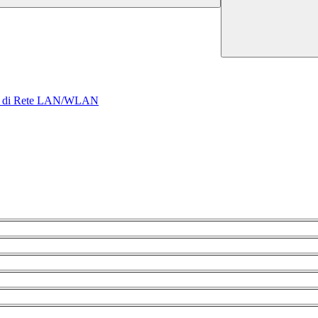
ture di Rete LAN/WLAN