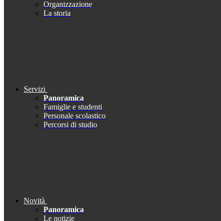
Organizzazione
La storia
Servizi
Panoramica
Famiglie e studenti
Personale scolastico
Percorsi di studio
Novità
Panoramica
Le notizie