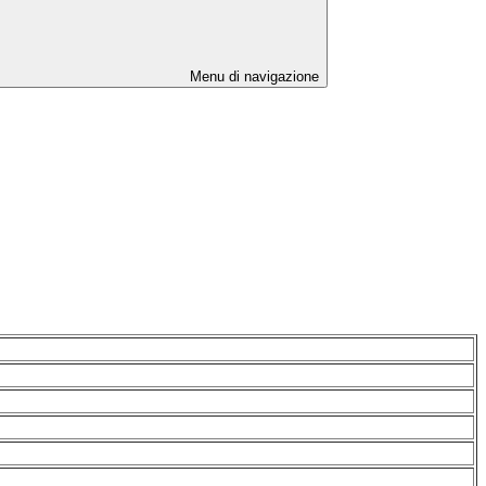
Menu di navigazione