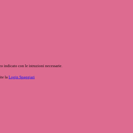
o indicato con le istruzioni necessarie.
ite la
Login Spaggiari