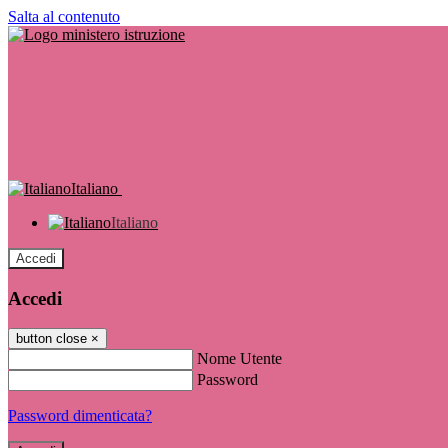
Salta al contenuto
Italiano
Italiano
Accedi
Accedi
button close
×
Nome Utente
Password
Password dimenticata?