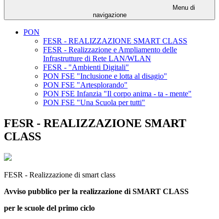
Menu di
navigazione
PON
FESR - REALIZZAZIONE SMART CLASS
FESR - Realizzazione e Ampliamento delle
Infrastrutture di Rete LAN/WLAN
FESR - "Ambienti Digitali"
PON FSE "Inclusione e lotta al disagio"
PON FSE "Artesplorando"
PON FSE Infanzia "Il corpo anima - ta - mente"
PON FSE "Una Scuola per tutti"
FESR - REALIZZAZIONE SMART
CLASS
FESR - Realizzazione di smart class
Avviso pubblico per la realizzazione di SMART CLASS
per le scuole del primo ciclo