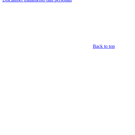
Back to top