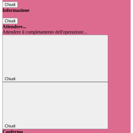
Chiudi
Informazione
Chiudi
Attendere...
Attendere il completamento dell'operazione...
Chiudi
Chiudi
Conferma