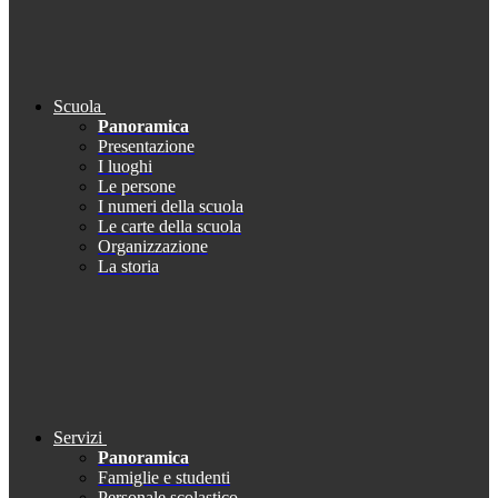
Scuola
Panoramica
Presentazione
I luoghi
Le persone
I numeri della scuola
Le carte della scuola
Organizzazione
La storia
Servizi
Panoramica
Famiglie e studenti
Personale scolastico