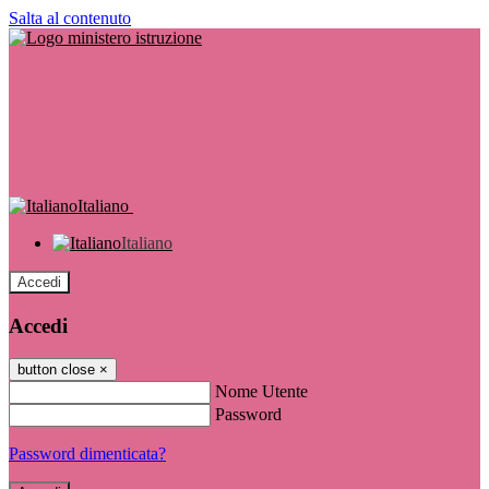
Salta al contenuto
Italiano
Italiano
Accedi
Accedi
button close
×
Nome Utente
Password
Password dimenticata?