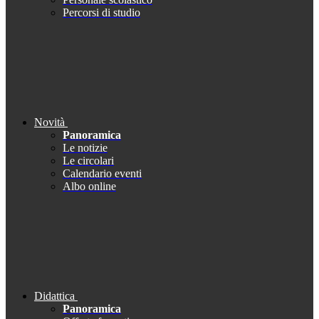
Percorsi di studio
Novità
Panoramica
Le notizie
Le circolari
Calendario eventi
Albo online
Didattica
Panoramica