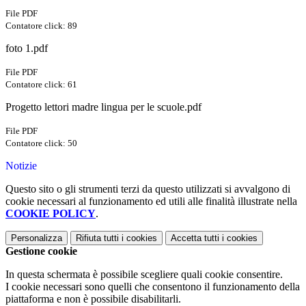
File PDF
Contatore click: 89
foto 1.pdf
File PDF
Contatore click: 61
Progetto lettori madre lingua per le scuole.pdf
File PDF
Contatore click: 50
Notizie
Questo sito o gli strumenti terzi da questo utilizzati si avvalgono di
cookie necessari al funzionamento ed utili alle finalità illustrate nella
COOKIE POLICY
.
Personalizza
Rifiuta tutti
i cookies
Accetta tutti
i cookies
Gestione cookie
In questa schermata è possibile scegliere quali cookie consentire.
I cookie necessari sono quelli che consentono il funzionamento della
piattaforma e non è possibile disabilitarli.