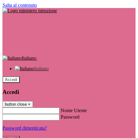
Salta al contenuto
Italiano
Italiano
Accedi
Accedi
button close
×
Nome Utente
Password
Password dimenticata?