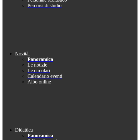
Percorsi di studio
Novità
Panoramica
Le notizie
Le circolari
Calendario eventi
Albo online
Didattica
Panoramica