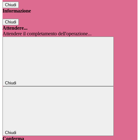
Chiudi
Informazione
Chiudi
Attendere...
Attendere il completamento dell'operazione...
Chiudi
Chiudi
Conferma