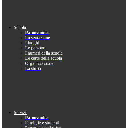
Scuola
Panoramica
Presentazione
I luoghi
Le persone
I numeri della scuola
Le carte della scuola
Organizzazione
La storia
Servizi
Panoramica
Famiglie e studenti
Personale scolastico