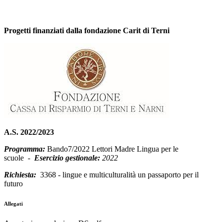
Progetti finanziati dalla fondazione Carit di Terni
A.S. 2022/2023
Programma:
Bando7/2022 Lettori Madre Lingua per le
scuole
-
Esercizio gestionale:
2022
Richiesta:
3368 - lingue e multiculturalità un passaporto per il
futuro
Allegati