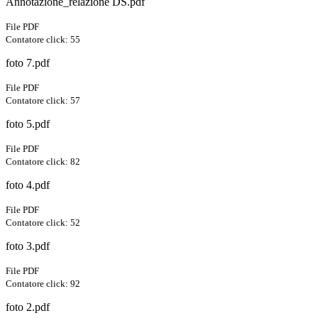
Annotazione_relazione DS.pdf
File PDF
Contatore click: 55
foto 7.pdf
File PDF
Contatore click: 57
foto 5.pdf
File PDF
Contatore click: 82
foto 4.pdf
File PDF
Contatore click: 52
foto 3.pdf
File PDF
Contatore click: 92
foto 2.pdf