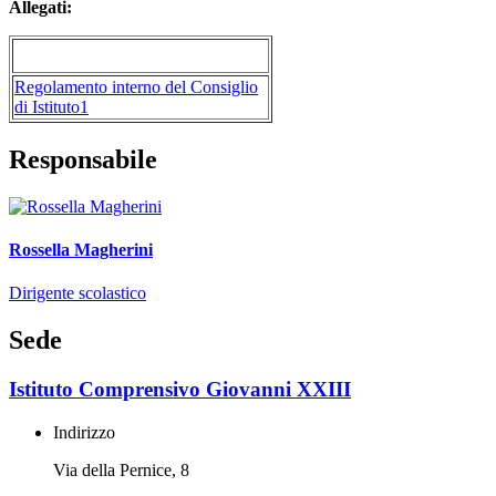
Allegati:
Regolamento interno del Consiglio
di Istituto
1
Responsabile
Rossella Magherini
Dirigente scolastico
Sede
Istituto Comprensivo Giovanni XXIII
Indirizzo
Via della Pernice, 8