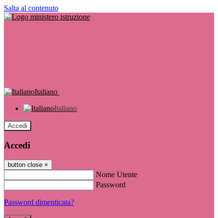
Salta al contenuto
Italiano
Italiano
Accedi
Accedi
button close
×
Nome Utente
Password
Password dimenticata?