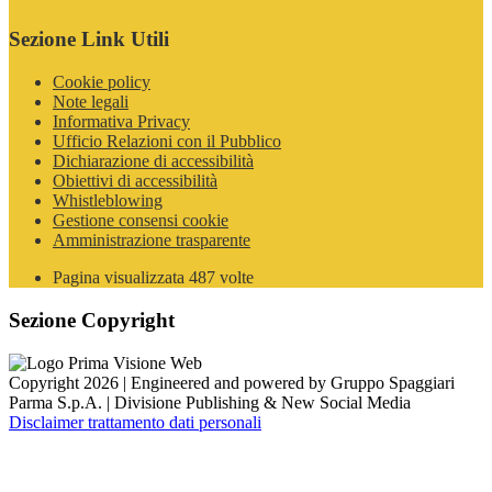
Sezione Link Utili
Cookie policy
Note legali
Informativa Privacy
Ufficio Relazioni con il Pubblico
Dichiarazione di accessibilità
Obiettivi di accessibilità
Whistleblowing
Gestione consensi cookie
Amministrazione trasparente
Pagina visualizzata
487
volte
Sezione Copyright
Copyright 2026 | Engineered and powered by Gruppo Spaggiari
Parma S.p.A. | Divisione Publishing & New Social Media
Disclaimer trattamento dati personali