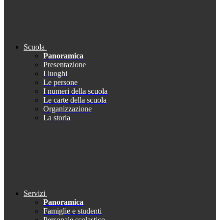
Scuola
Panoramica
Presentazione
I luoghi
Le persone
I numeri della scuola
Le carte della scuola
Organizzazione
La storia
Servizi
Panoramica
Famiglie e studenti
Personale scolastico