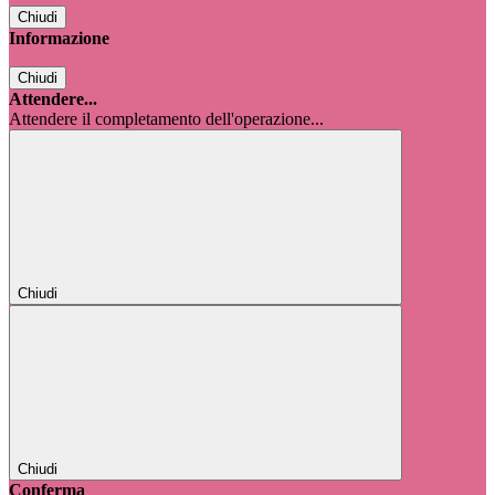
Chiudi
Informazione
Chiudi
Attendere...
Attendere il completamento dell'operazione...
Chiudi
Chiudi
Conferma