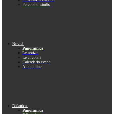
Percorsi di studio
Novità
Panoramica
Le notizie
Le circolari
Calendario eventi
Albo online
Didattica
Panoramica