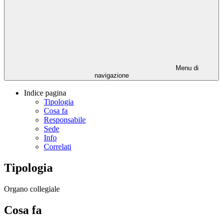
Menu di
navigazione
Indice pagina
Tipologia
Cosa fa
Responsabile
Sede
Info
Correlati
Tipologia
Organo collegiale
Cosa fa