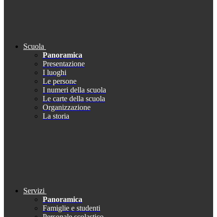
Scuola
Panoramica
Presentazione
I luoghi
Le persone
I numeri della scuola
Le carte della scuola
Organizzazione
La storia
Servizi
Panoramica
Famiglie e studenti
Personale scolastico