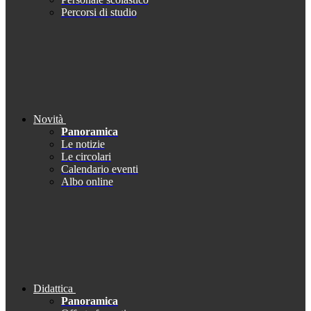
Percorsi di studio
Novità
Panoramica
Le notizie
Le circolari
Calendario eventi
Albo online
Didattica
Panoramica