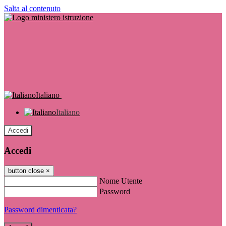
Salta al contenuto
Italiano
Italiano
Accedi
Accedi
button close
×
Nome Utente
Password
Password dimenticata?