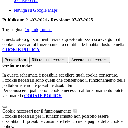
0744/300512
Naviga su Google Maps
Pubblicato:
21-02-2024 -
Revisione:
07-07-2025
Tag pagina:
Organigramma
Questo sito o gli strumenti terzi da questo utilizzati si avvalgono di
cookie necessari al funzionamento ed utili alle finalità illustrate nella
COOKIE POLICY
.
Personalizza
Rifiuta tutti
i cookies
Accetta tutti
i cookies
Gestione cookie
In questa schermata è possibile scegliere quali cookie consentire.
I cookie necessari sono quelli che consentono il funzionamento della
piattaforma e non è possibile disabilitarli.
Per conoscere quali sono i cookie necessari al funzionamento potete
visionare la
COOKIE POLICY
.
Cookie necessari per il funzionamento
I cookie necessari per il funzionamento non possono essere
disabilitati. È possibile consultare l'elenco nella pagina della cookie
policy.