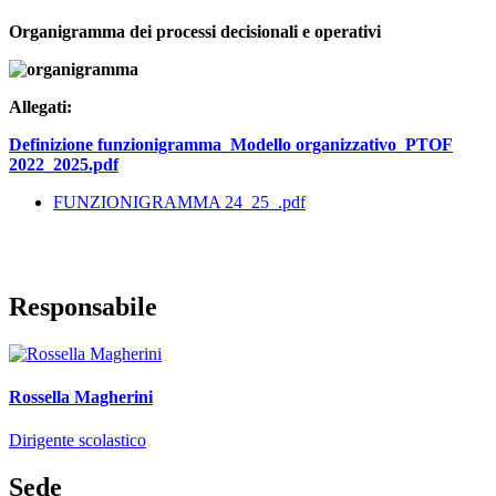
Organigramma dei processi decisionali e operativi
Allegati:
Definizione funzionigramma_Modello organizzativo_PTOF
2022_2025.pdf
FUNZIONIGRAMMA 24_25_.pdf
Responsabile
Rossella Magherini
Dirigente scolastico
Sede