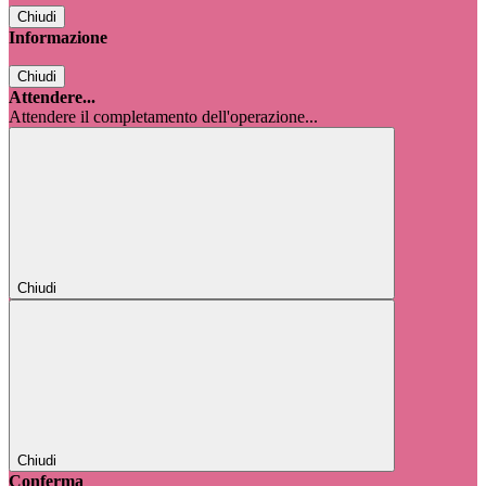
Chiudi
Informazione
Chiudi
Attendere...
Attendere il completamento dell'operazione...
Chiudi
Chiudi
Conferma