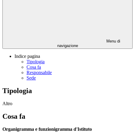
Menu di
navigazione
Indice pagina
Tipologia
Cosa fa
Responsabile
Sede
Tipologia
Altro
Cosa fa
Organigramma e funzionigramma d'Istituto