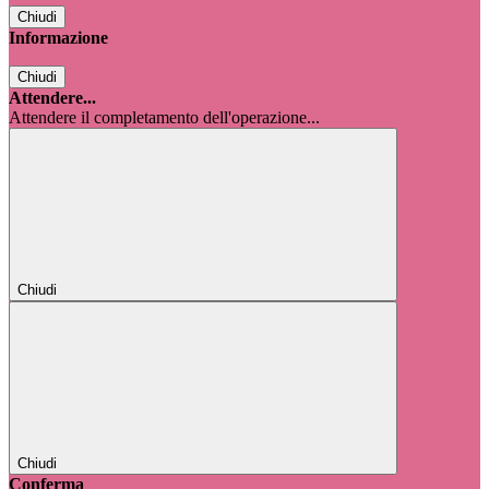
Chiudi
Informazione
Chiudi
Attendere...
Attendere il completamento dell'operazione...
Chiudi
Chiudi
Conferma