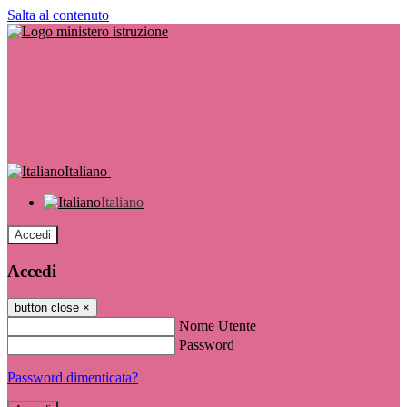
Salta al contenuto
Italiano
Italiano
Accedi
Accedi
button close
×
Nome Utente
Password
Password dimenticata?