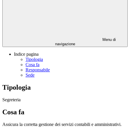
Menu di
navigazione
Indice pagina
Tipologia
Cosa fa
Responsabile
Sede
Tipologia
Segreteria
Cosa fa
Assicura la corretta gestione dei servizi contabili e amministrativi.