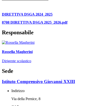
DIRETTIVA DSGA 2024_2025
8708 DIRETTIVA DSGA 2025_2026.pdf
Responsabile
Rossella Magherini
Dirigente scolastico
Sede
Istituto Comprensivo Giovanni XXIII
Indirizzo
Via della Pernice, 8