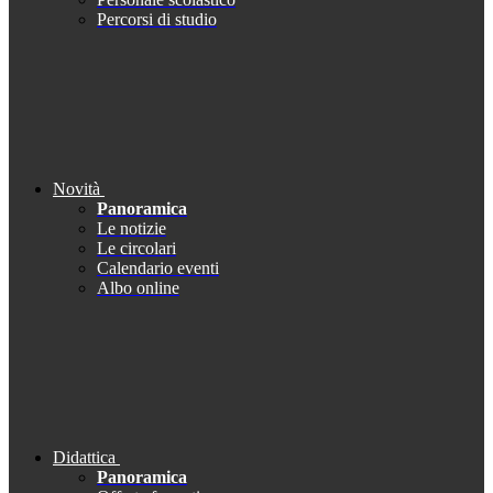
Percorsi di studio
Novità
Panoramica
Le notizie
Le circolari
Calendario eventi
Albo online
Didattica
Panoramica