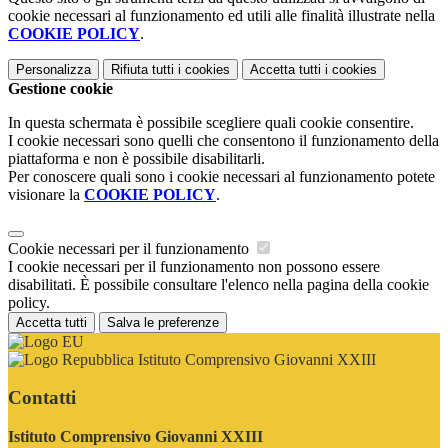
cookie necessari al funzionamento ed utili alle finalità illustrate nella
COOKIE POLICY
.
Personalizza
Rifiuta tutti
i cookies
Accetta tutti
i cookies
Gestione cookie
In questa schermata è possibile scegliere quali cookie consentire.
I cookie necessari sono quelli che consentono il funzionamento della
piattaforma e non è possibile disabilitarli.
Per conoscere quali sono i cookie necessari al funzionamento potete
visionare la
COOKIE POLICY
.
Cookie necessari per il funzionamento
I cookie necessari per il funzionamento non possono essere
disabilitati. È possibile consultare l'elenco nella pagina della cookie
policy.
Accetta tutti
Salva le preferenze
Istituto Comprensivo Giovanni XXIII
Contatti
Istituto Comprensivo Giovanni XXIII