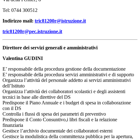
Tel: 0744 300512
Indirizzo mail:
tric81200r@istruzione.it
tric81200r@pec.istruzione.it
Direttore dei servizi generali e amministrativi
Valentina GUDINI
E’ responsabile della procedura gestione della documentazione
E’ responsabile della procedura servizi amministrativi e di supporto
Organizza l’attività del personale addetto ai servizi amministrativi
dell’Istituto
Organizza l’attività dei collaboratori scolastici e degli assistenti
tecnici in base alle direttive del DS
Predispone il Piano Annuale e i budget di spesa in collaborazione
con il DS
Controlla i flussi di spesa dei parametri di preventivo
Predispone il Conto Consuntivo,i libri fiscali e la relazione
finanziaria
Gestisce l’archivio documentale dei collaboratori esterni
Gestisce la modulistica della committenza pubblica per la apertura,