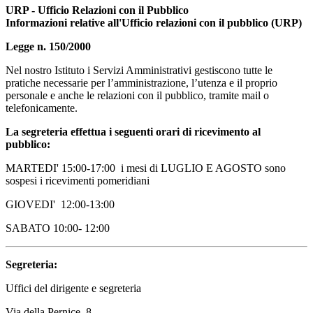
URP - Ufficio Relazioni con il Pubblico
Informazioni relative all'Ufficio relazioni con il pubblico (URP)
Legge n. 150/2000
Nel nostro Istituto i Servizi Amministrativi gestiscono tutte le
pratiche necessarie per l’amministrazione, l’utenza e il proprio
personale e anche le relazioni con il pubblico, tramite mail o
telefonicamente.
La segreteria effettua i seguenti orari di ricevimento al
pubblico:
MARTEDI' 15:00-17:00 i mesi di LUGLIO E AGOSTO sono
sospesi i ricevimenti pomeridiani
GIOVEDI' 12:00-13:00
SABATO 10:00- 12:00
Segreteria:
Uffici del dirigente e segreteria
Via della Pernice, 8