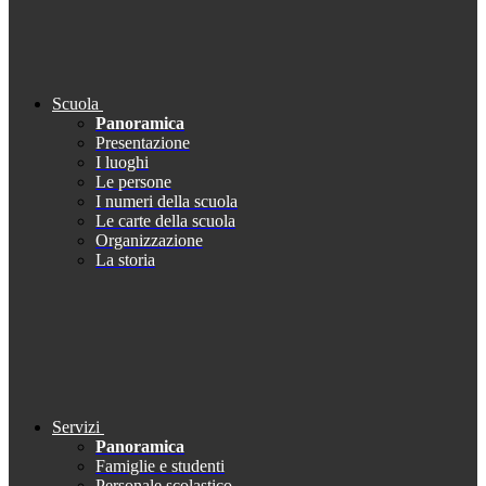
Scuola
Panoramica
Presentazione
I luoghi
Le persone
I numeri della scuola
Le carte della scuola
Organizzazione
La storia
Servizi
Panoramica
Famiglie e studenti
Personale scolastico