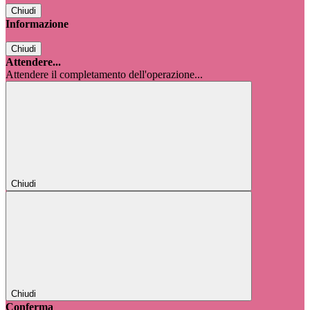
Chiudi
Informazione
Chiudi
Attendere...
Attendere il completamento dell'operazione...
Chiudi
Chiudi
Conferma