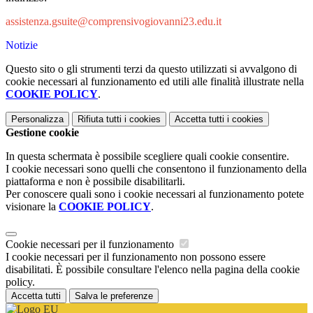
assistenza.gsuite@comprensivogiovanni23.edu.it
Notizie
Questo sito o gli strumenti terzi da questo utilizzati si avvalgono di
cookie necessari al funzionamento ed utili alle finalità illustrate nella
COOKIE POLICY
.
Personalizza
Rifiuta tutti
i cookies
Accetta tutti
i cookies
Gestione cookie
In questa schermata è possibile scegliere quali cookie consentire.
I cookie necessari sono quelli che consentono il funzionamento della
piattaforma e non è possibile disabilitarli.
Per conoscere quali sono i cookie necessari al funzionamento potete
visionare la
COOKIE POLICY
.
Cookie necessari per il funzionamento
I cookie necessari per il funzionamento non possono essere
disabilitati. È possibile consultare l'elenco nella pagina della cookie
policy.
Accetta tutti
Salva le preferenze