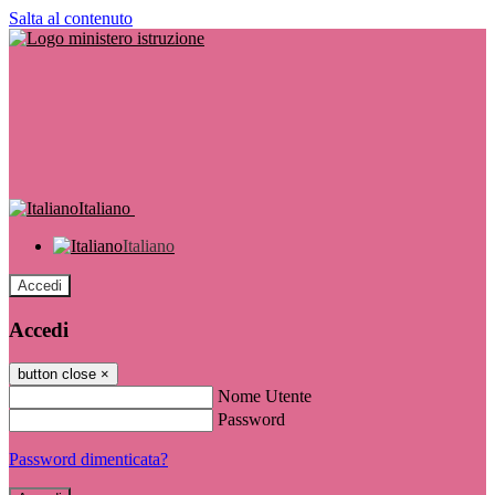
Salta al contenuto
Italiano
Italiano
Accedi
Accedi
button close
×
Nome Utente
Password
Password dimenticata?