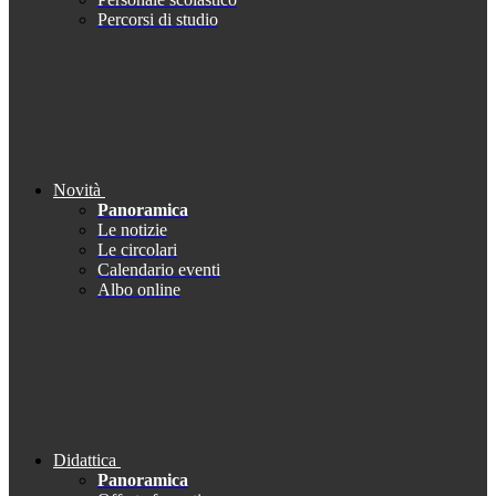
Percorsi di studio
Novità
Panoramica
Le notizie
Le circolari
Calendario eventi
Albo online
Didattica
Panoramica