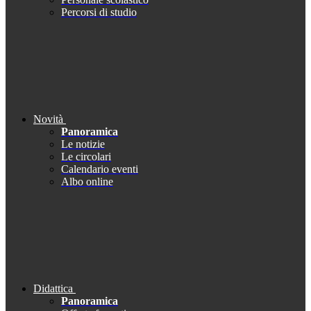
Percorsi di studio
Novità
Panoramica
Le notizie
Le circolari
Calendario eventi
Albo online
Didattica
Panoramica