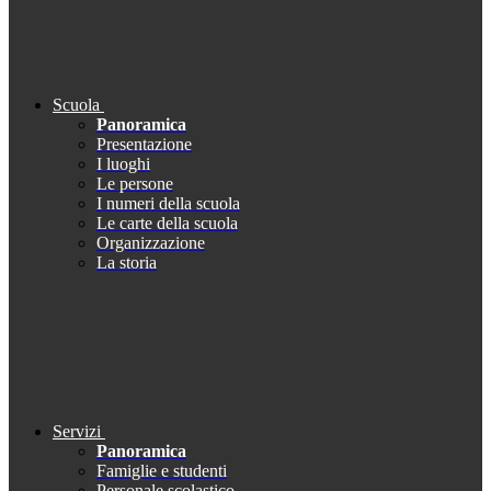
Scuola
Panoramica
Presentazione
I luoghi
Le persone
I numeri della scuola
Le carte della scuola
Organizzazione
La storia
Servizi
Panoramica
Famiglie e studenti
Personale scolastico