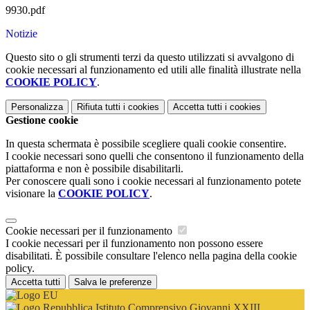
9930.pdf
Notizie
Questo sito o gli strumenti terzi da questo utilizzati si avvalgono di
cookie necessari al funzionamento ed utili alle finalità illustrate nella
COOKIE POLICY
.
Personalizza
Rifiuta tutti
i cookies
Accetta tutti
i cookies
Gestione cookie
In questa schermata è possibile scegliere quali cookie consentire.
I cookie necessari sono quelli che consentono il funzionamento della
piattaforma e non è possibile disabilitarli.
Per conoscere quali sono i cookie necessari al funzionamento potete
visionare la
COOKIE POLICY
.
Cookie necessari per il funzionamento
I cookie necessari per il funzionamento non possono essere
disabilitati. È possibile consultare l'elenco nella pagina della cookie
policy.
Accetta tutti
Salva le preferenze
Istituto Comprensivo Giovanni XXIII