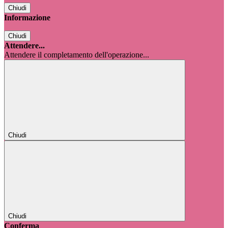
Chiudi
Informazione
Chiudi
Attendere...
Attendere il completamento dell'operazione...
Chiudi
Chiudi
Conferma