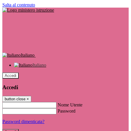
Salta al contenuto
Italiano
Italiano
Accedi
Accedi
button close
×
Nome Utente
Password
Password dimenticata?