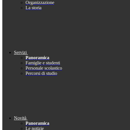
Organizzazione
La storia
Servizi
Panoramica
Famiglie e studenti
Personale scolastico
Percorsi di studio
Novità
Panoramica
Le notizie