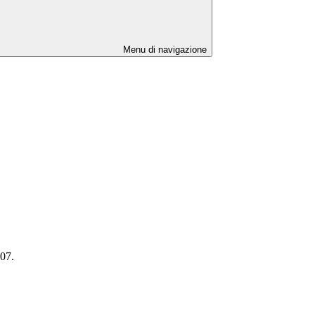
Menu di navigazione
007.