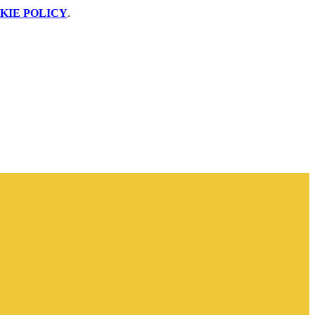
KIE POLICY
.