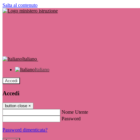
Salta al contenuto
Italiano
Italiano
Accedi
Accedi
button close
×
Nome Utente
Password
Password dimenticata?