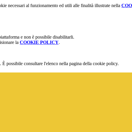
kie necessari al funzionamento ed utili alle finalità illustrate nella
COO
attaforma e non è possibile disabilitarli.
isionare la
COOKIE POLICY
.
 È possibile consultare l'elenco nella pagina della cookie policy.