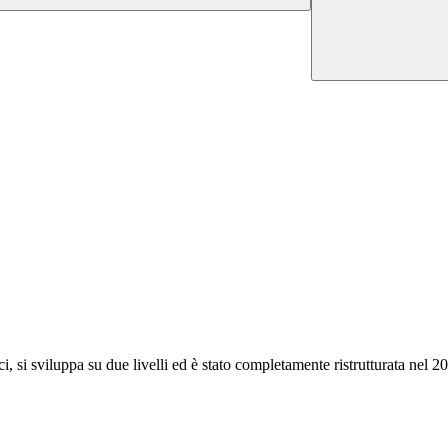
i, si sviluppa su due livelli ed è stato completamente ristrutturata nel 2