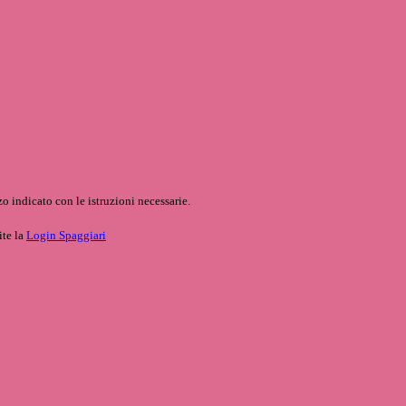
o indicato con le istruzioni necessarie.
ite la
Login Spaggiari