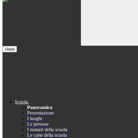
close
Scuola
Panoramica
Presentazione
I luoghi
Le persone
I numeri della scuola
Le carte della scuola