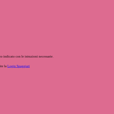
o indicato con le istruzioni necessarie.
ite la
Login Spaggiari