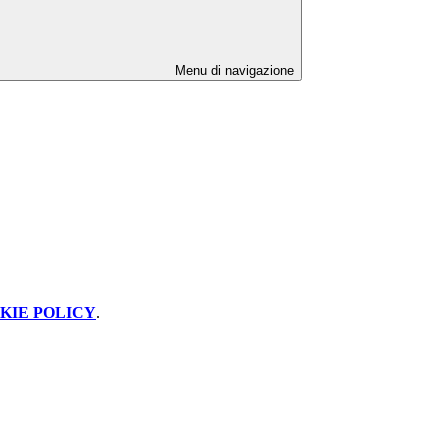
Menu di navigazione
KIE POLICY
.