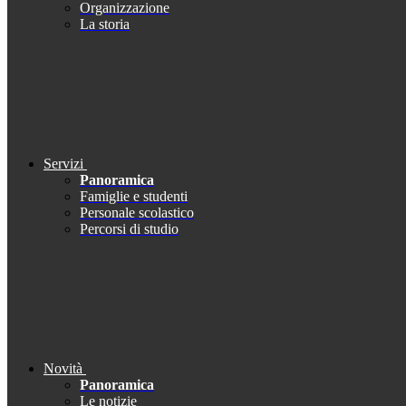
Organizzazione
La storia
Servizi
Panoramica
Famiglie e studenti
Personale scolastico
Percorsi di studio
Novità
Panoramica
Le notizie