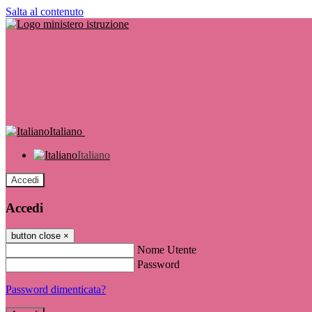
Salta al contenuto
Italiano
Italiano
Accedi
Accedi
button close
×
Nome Utente
Password
Password dimenticata?