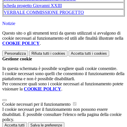
scheda progetto Giovanni XXIII
VERBALE COMMISSIONE PROGETTO
Notizie
Questo sito o gli strumenti terzi da questo utilizzati si avvalgono di
cookie necessari al funzionamento ed utili alle finalità illustrate nella
COOKIE POLICY
.
Personalizza
Rifiuta tutti
i cookies
Accetta tutti
i cookies
Gestione cookie
In questa schermata è possibile scegliere quali cookie consentire.
I cookie necessari sono quelli che consentono il funzionamento della
piattaforma e non è possibile disabilitarli.
Per conoscere quali sono i cookie necessari al funzionamento potete
visionare la
COOKIE POLICY
.
Cookie necessari per il funzionamento
I cookie necessari per il funzionamento non possono essere
disabilitati. È possibile consultare l'elenco nella pagina della cookie
policy.
Accetta tutti
Salva le preferenze