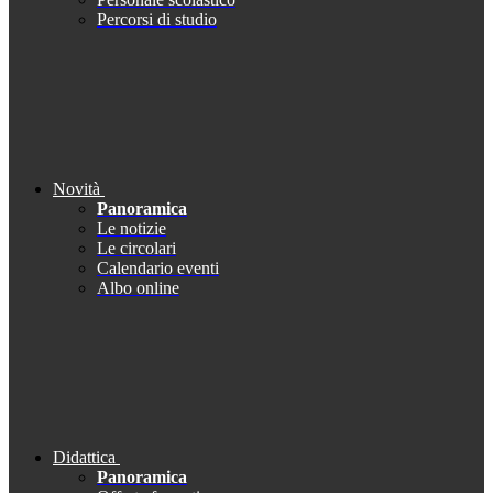
Percorsi di studio
Novità
Panoramica
Le notizie
Le circolari
Calendario eventi
Albo online
Didattica
Panoramica