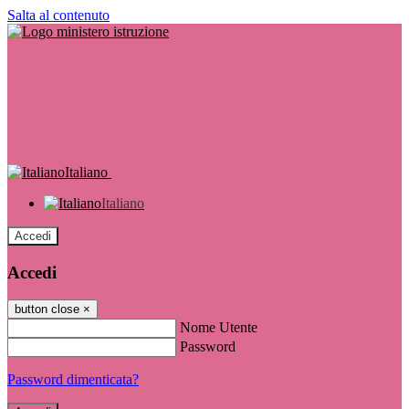
Salta al contenuto
Italiano
Italiano
Accedi
Accedi
button close
×
Nome Utente
Password
Password dimenticata?