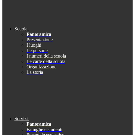
Scuola
Panoramica
Presentazione
I luoghi
Le persone
I numeri della scuola
Le carte della scuola
Organizzazione
La storia
Servizi
Panoramica
Famiglie e studenti
Personale scolastico