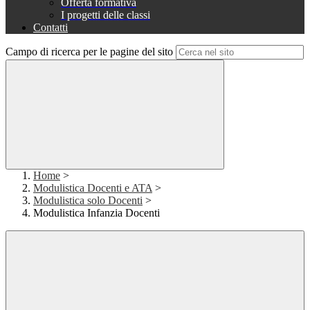
Offerta formativa
I progetti delle classi
Contatti
Campo di ricerca per le pagine del sito
Home
>
Modulistica Docenti e ATA
>
Modulistica solo Docenti
>
Modulistica Infanzia Docenti