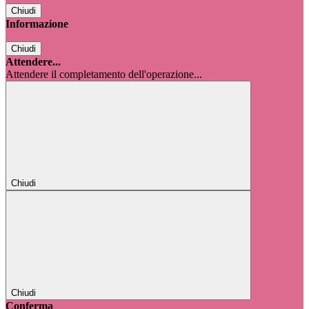
Chiudi
Informazione
Chiudi
Attendere...
Attendere il completamento dell'operazione...
Chiudi
Chiudi
Conferma