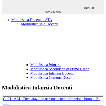
Menu di
navigazione
Modulistica Docenti e ATA
Modulistica solo Docenti
Modulistica Primaria
Modulistica Secondaria di Primo Grado
Modulistica Infanzia Docenti
Modulistica Comune Docenti
Modulistica Infanzia Docenti
C. 211 ALL. Dichiarazione personale per attribuzione bonus _2_
_1_