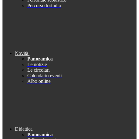
Percorsi di studio
Novità
Panoramica
Le notizie
Le circolari
Calendario eventi
Albo online
Didattica
Panoramica