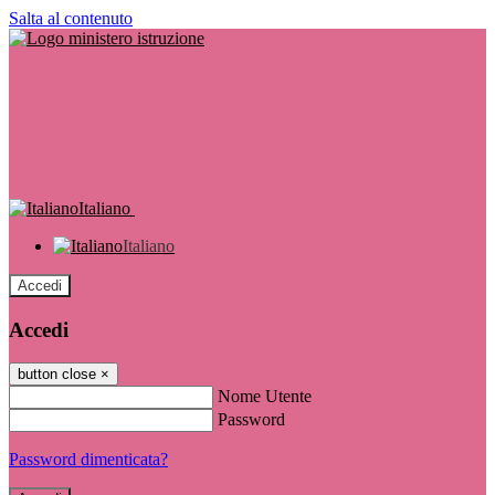
Salta al contenuto
Italiano
Italiano
Accedi
Accedi
button close
×
Nome Utente
Password
Password dimenticata?