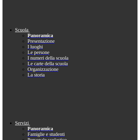
Scuola
Panoramica
Presentazione
I luoghi
Le persone
I numeri della scuola
Le carte della scuola
Organizzazione
La storia
Servizi
Panoramica
Famiglie e studenti
Personale scolastico