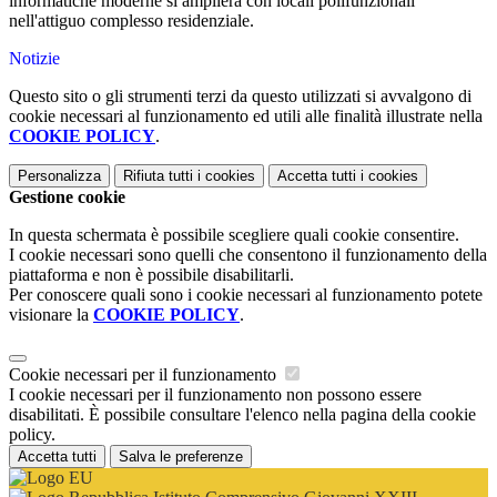
informatiche moderne si amplierà con locali polifunzionali
nell'attiguo complesso residenziale.
Notizie
Questo sito o gli strumenti terzi da questo utilizzati si avvalgono di
cookie necessari al funzionamento ed utili alle finalità illustrate nella
COOKIE POLICY
.
Personalizza
Rifiuta tutti
i cookies
Accetta tutti
i cookies
Gestione cookie
In questa schermata è possibile scegliere quali cookie consentire.
I cookie necessari sono quelli che consentono il funzionamento della
piattaforma e non è possibile disabilitarli.
Per conoscere quali sono i cookie necessari al funzionamento potete
visionare la
COOKIE POLICY
.
Cookie necessari per il funzionamento
I cookie necessari per il funzionamento non possono essere
disabilitati. È possibile consultare l'elenco nella pagina della cookie
policy.
Accetta tutti
Salva le preferenze