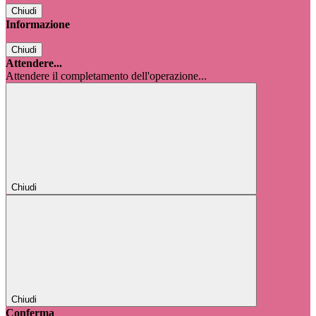
Chiudi
Informazione
Chiudi
Attendere...
Attendere il completamento dell'operazione...
Chiudi
Chiudi
Conferma