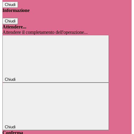
Chiudi
Informazione
Chiudi
Attendere...
Attendere il completamento dell'operazione...
Chiudi
Chiudi
Conferma