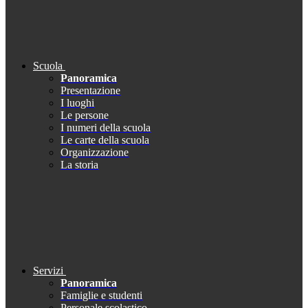
Scuola
Panoramica
Presentazione
I luoghi
Le persone
I numeri della scuola
Le carte della scuola
Organizzazione
La storia
Servizi
Panoramica
Famiglie e studenti
Personale scolastico