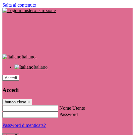
Salta al contenuto
Italiano
Italiano
Accedi
Accedi
button close
×
Nome Utente
Password
Password dimenticata?