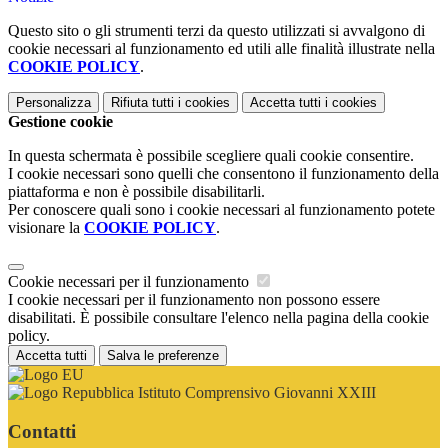
Questo sito o gli strumenti terzi da questo utilizzati si avvalgono di
cookie necessari al funzionamento ed utili alle finalità illustrate nella
COOKIE POLICY
.
Personalizza
Rifiuta tutti
i cookies
Accetta tutti
i cookies
Gestione cookie
In questa schermata è possibile scegliere quali cookie consentire.
I cookie necessari sono quelli che consentono il funzionamento della
piattaforma e non è possibile disabilitarli.
Per conoscere quali sono i cookie necessari al funzionamento potete
visionare la
COOKIE POLICY
.
Cookie necessari per il funzionamento
I cookie necessari per il funzionamento non possono essere
disabilitati. È possibile consultare l'elenco nella pagina della cookie
policy.
Accetta tutti
Salva le preferenze
Istituto Comprensivo Giovanni XXIII
Contatti