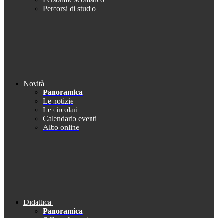
Percorsi di studio
Novità
Panoramica
Le notizie
Le circolari
Calendario eventi
Albo online
Didattica
Panoramica