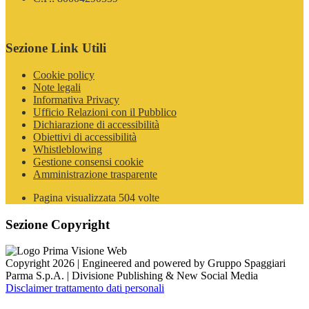
Sezione Link Utili
Cookie policy
Note legali
Informativa Privacy
Ufficio Relazioni con il Pubblico
Dichiarazione di accessibilità
Obiettivi di accessibilità
Whistleblowing
Gestione consensi cookie
Amministrazione trasparente
Pagina visualizzata
504
volte
Sezione Copyright
Copyright 2026 | Engineered and powered by Gruppo Spaggiari
Parma S.p.A. | Divisione Publishing & New Social Media
Disclaimer trattamento dati personali