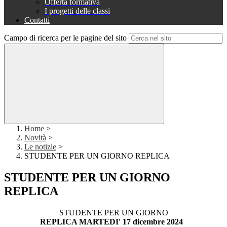
Offerta formativa
I progetti delle classi
Contatti
Campo di ricerca per le pagine del sito
Home
>
Novità
>
Le notizie
>
STUDENTE PER UN GIORNO REPLICA
STUDENTE PER UN GIORNO
REPLICA
STUDENTE PER UN GIORNO
REPLICA MARTEDI' 17 dicembre 2024