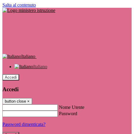
Salta al contenuto
Italiano
Italiano
Accedi
Accedi
button close
×
Nome Utente
Password
Password dimenticata?