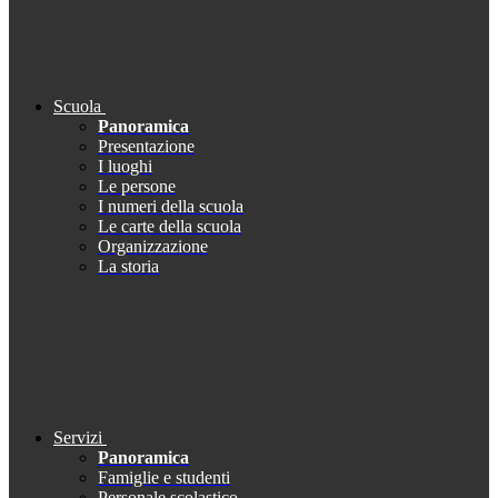
Scuola
Panoramica
Presentazione
I luoghi
Le persone
I numeri della scuola
Le carte della scuola
Organizzazione
La storia
Servizi
Panoramica
Famiglie e studenti
Personale scolastico