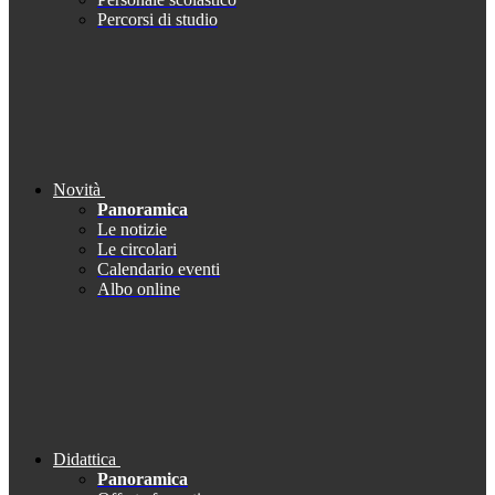
Percorsi di studio
Novità
Panoramica
Le notizie
Le circolari
Calendario eventi
Albo online
Didattica
Panoramica