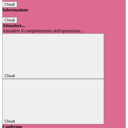
Chiudi
Informazione
Chiudi
Attendere...
Attendere il completamento dell'operazione...
Chiudi
Chiudi
Conferma