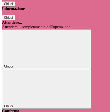
Chiudi
Informazione
Chiudi
Attendere...
Attendere il completamento dell'operazione...
Chiudi
Chiudi
Conferma