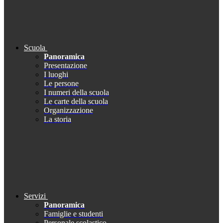
Scuola
Panoramica
Presentazione
I luoghi
Le persone
I numeri della scuola
Le carte della scuola
Organizzazione
La storia
Servizi
Panoramica
Famiglie e studenti
Personale scolastico