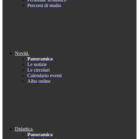
Percorsi di studio
Novità
Panoramica
Le notizie
Le circolari
Calendario eventi
Albo online
Didattica
Panoramica