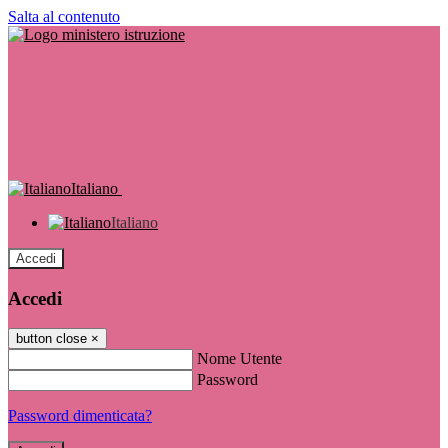
Salta al contenuto
Italiano
Italiano
Accedi
Accedi
button close
×
Nome Utente
Password
Password dimenticata?