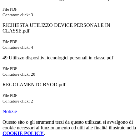
File PDF
Contatore click: 3
RICHIESTA UTILIZZO DEVICE PERSONALE IN
CLASSE.pdf
File PDF
Contatore click: 4
49 Utilizzo dispositivi tecnologici personali in classe.pdf
File PDF
Contatore click: 20
REGOLAMENTO BYOD.pdf
File PDF
Contatore click: 2
Notizie
Questo sito o gli strumenti terzi da questo utilizzati si avvalgono di
cookie necessari al funzionamento ed utili alle finalità illustrate nella
COOKIE POLICY
.