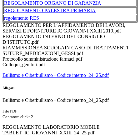
REGOLAMENTO ORGANO DI GARANZIA
REGOLAMENTO PALESTRA PRIMARIA
regolamento RES
REGOLAMENTO PER L’AFFIDAMENTO DEI LAVORI,
SERVIZI E FORNITURE IC GIOVANNI XXIII 2019.pdf
REGOLAMENTO INTERNO DEL CONSIGLIO
D’ISTITUTO.pdf
RIAMMISSIONEA SCUOLAIN CASO DI TRATTAMENTI
SUTURE_MEDICAZIONI_GESSI.pdf
Protocollo somministrazione farmaci.pdf
Colloqui_genitori.pdf
Bullismo e Ciberbullismo - Codice interno_24_25.pdf
Allegati
Bullismo e Ciberbullismo - Codice interno_24_25.pdf
File PDF
Contatore click: 2
REGOLAMENTO LABORATORIO MOBILE
TABLET_IC_GIOVANNI_XXIII_24_25.pdf