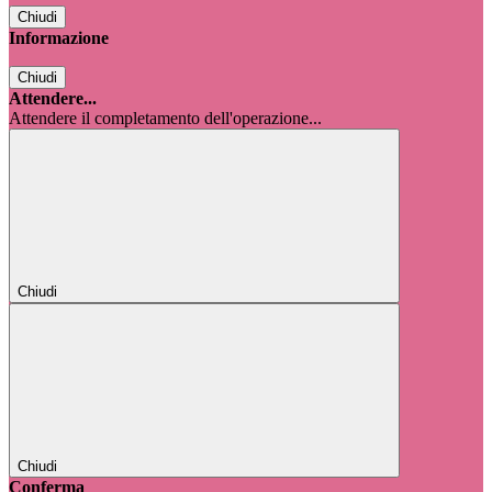
Chiudi
Informazione
Chiudi
Attendere...
Attendere il completamento dell'operazione...
Chiudi
Chiudi
Conferma