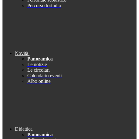
Percorsi di studio
Novità
Panoramica
Le notizie
Le circolari
Calendario eventi
Albo online
Didattica
Panoramica