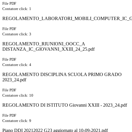
File PDF
Contatore click: 1
REGOLAMENTO_LABORATORI_MOBILI_COMPUTER_IC_GIOV
File PDF
Contatore click: 3
REGOLAMENTO_RIUNIONI_OOCC_A
DISTANZA_IC_GIOVANNI_XXIII_24_25.pdf
File PDF
Contatore click: 4
REGOLAMENTO DISCIPLINA SCUOLA PRIMO GRADO
2023_24.pdf
File PDF
Contatore click: 10
REGOLAMENTO DI ISTITUTO Giovanni XXIII - 2023_24.pdf
File PDF
Contatore click: 9
Piano DDI 20212022 G23 aggiornato al 10-09-2021.pdf