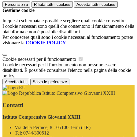
Personalizza
Rifiuta tutti
i cookies
Accetta tutti
i cookies
Gestione cookie
In questa schermata è possibile scegliere quali cookie consentire.
I cookie necessari sono quelli che consentono il funzionamento della
piattaforma e non è possibile disabilitarli.
Per conoscere quali sono i cookie necessari al funzionamento potete
visionare la
COOKIE POLICY
.
Cookie necessari per il funzionamento
I cookie necessari per il funzionamento non possono essere
disabilitati. È possibile consultare l'elenco nella pagina della cookie
policy.
Accetta tutti
Salva le preferenze
Istituto Comprensivo Giovanni XXIII
Contatti
Istituto Comprensivo Giovanni XXIII
Via della Pernice, 8 - 05100 Terni (TR)
Tel:
0744/300512