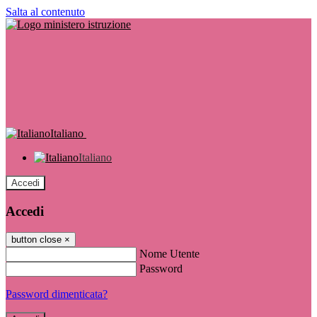
Salta al contenuto
Italiano
Italiano
Accedi
Accedi
button close
×
Nome Utente
Password
Password dimenticata?