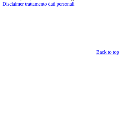
Disclaimer trattamento dati personali
Back to top