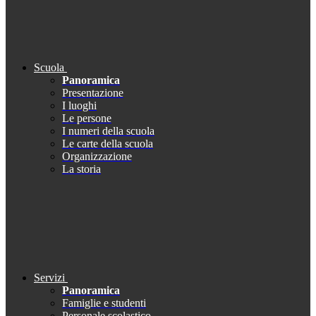
Scuola
Panoramica
Presentazione
I luoghi
Le persone
I numeri della scuola
Le carte della scuola
Organizzazione
La storia
Servizi
Panoramica
Famiglie e studenti
Personale scolastico