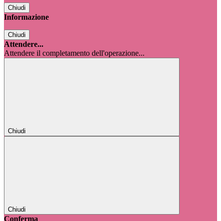
Chiudi
Informazione
Chiudi
Attendere...
Attendere il completamento dell'operazione...
Chiudi
Chiudi
Conferma