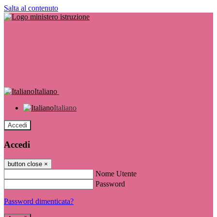
Salta al contenuto
Italiano
Italiano
Accedi
Accedi
button close
×
Nome Utente
Password
Password dimenticata?