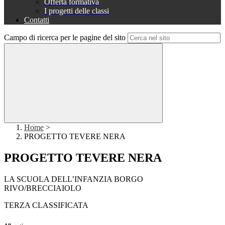
Offerta formativa
I progetti delle classi
Contatti
Campo di ricerca per le pagine del sito
Home
>
PROGETTO TEVERE NERA
PROGETTO TEVERE NERA
LA SCUOLA DELL’INFANZIA BORGO
RIVO/BRECCIAIOLO
TERZA CLASSIFICATA