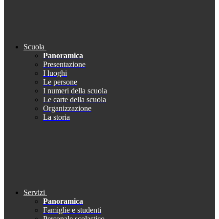
Scuola
Panoramica
Presentazione
I luoghi
Le persone
I numeri della scuola
Le carte della scuola
Organizzazione
La storia
Servizi
Panoramica
Famiglie e studenti
Personale scolastico