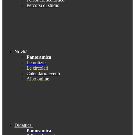
Percorsi di studio
Novità
Panoramica
Le notizie
Le circolari
Calendario eventi
Albo online
Didattica
Panoramica