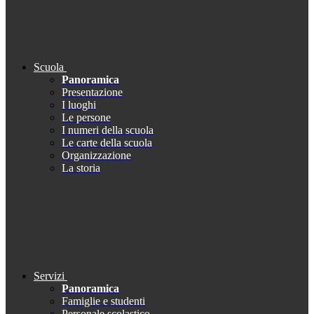
Scuola
Panoramica
Presentazione
I luoghi
Le persone
I numeri della scuola
Le carte della scuola
Organizzazione
La storia
Servizi
Panoramica
Famiglie e studenti
Personale scolastico