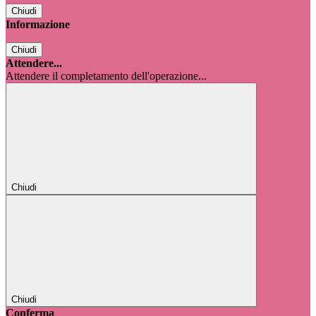
Chiudi
Informazione
Chiudi
Attendere...
Attendere il completamento dell'operazione...
Chiudi
Chiudi
Conferma