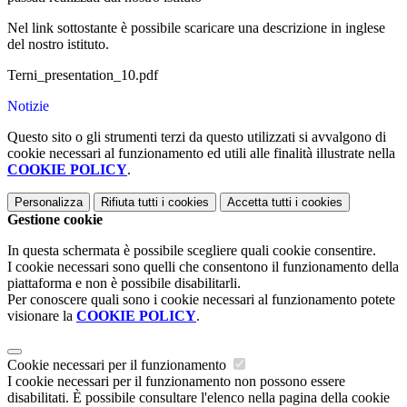
Nel link sottostante è possibile scaricare una descrizione in inglese
del nostro istituto.
Terni_presentation_10.pdf
Notizie
Questo sito o gli strumenti terzi da questo utilizzati si avvalgono di
cookie necessari al funzionamento ed utili alle finalità illustrate nella
COOKIE POLICY
.
Personalizza
Rifiuta tutti
i cookies
Accetta tutti
i cookies
Gestione cookie
In questa schermata è possibile scegliere quali cookie consentire.
I cookie necessari sono quelli che consentono il funzionamento della
piattaforma e non è possibile disabilitarli.
Per conoscere quali sono i cookie necessari al funzionamento potete
visionare la
COOKIE POLICY
.
Cookie necessari per il funzionamento
I cookie necessari per il funzionamento non possono essere
disabilitati. È possibile consultare l'elenco nella pagina della cookie