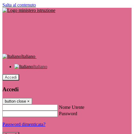
Salta al contenuto
Italiano
Italiano
Accedi
Accedi
button close
×
Nome Utente
Password
Password dimenticata?