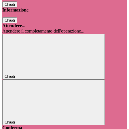
Chiudi
Informazione
Chiudi
Attendere...
Attendere il completamento dell'operazione...
Chiudi
Chiudi
Conferma