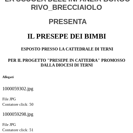
RIVO_BRECCIAIOLO
PRESENTA
IL PRESEPE DEI BIMBI
ESPOSTO PRESSO
LA CATTEDRALE DI TERNI
PER IL PROGETTO "PRESEPE IN CATTEDRA" PROMOSSO
DALLA DIOCESI DI TERNI
Allegati
1000059302.jpg
File JPG
Contatore click: 50
1000059298.jpg
File JPG
Contatore click: 51