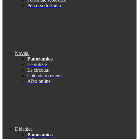
Percorsi di studio
Novità
Panoramica
Le notizie
Le circolari
Calendario eventi
Albo online
Didattica
Panoramica