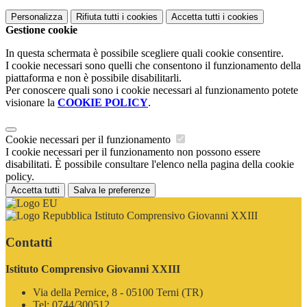
Personalizza
Rifiuta tutti
i cookies
Accetta tutti
i cookies
Gestione cookie
In questa schermata è possibile scegliere quali cookie consentire.
I cookie necessari sono quelli che consentono il funzionamento della
piattaforma e non è possibile disabilitarli.
Per conoscere quali sono i cookie necessari al funzionamento potete
visionare la
COOKIE POLICY
.
Cookie necessari per il funzionamento
I cookie necessari per il funzionamento non possono essere
disabilitati. È possibile consultare l'elenco nella pagina della cookie
policy.
Accetta tutti
Salva le preferenze
Istituto Comprensivo Giovanni XXIII
Contatti
Istituto Comprensivo Giovanni XXIII
Via della Pernice, 8 - 05100 Terni (TR)
Tel:
0744/300512