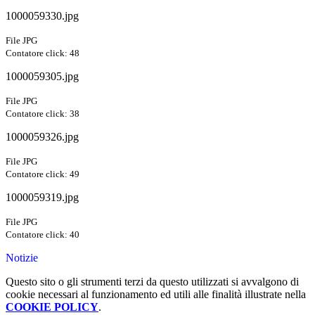
1000059330.jpg
File JPG
Contatore click: 48
1000059305.jpg
File JPG
Contatore click: 38
1000059326.jpg
File JPG
Contatore click: 49
1000059319.jpg
File JPG
Contatore click: 40
Notizie
Questo sito o gli strumenti terzi da questo utilizzati si avvalgono di
cookie necessari al funzionamento ed utili alle finalità illustrate nella
COOKIE POLICY
.