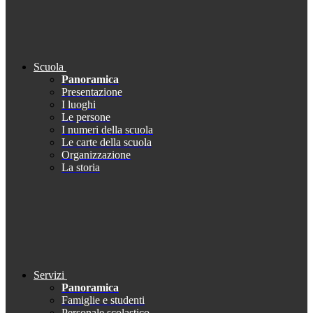
Scuola
Panoramica
Presentazione
I luoghi
Le persone
I numeri della scuola
Le carte della scuola
Organizzazione
La storia
Servizi
Panoramica
Famiglie e studenti
Personale scolastico