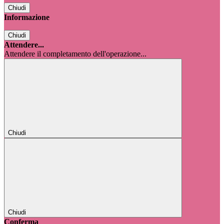
Chiudi
Informazione
Chiudi
Attendere...
Attendere il completamento dell'operazione...
Chiudi
Chiudi
Conferma