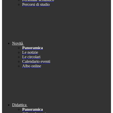
Percorsi di studio
Novità
Panoramica
Le notizie
Le circolari
Calendario eventi
Albo online
Didattica
Panoramica