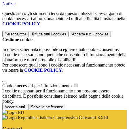
Notizie
Questo sito o gli strumenti terzi da questo utilizzati si avvalgono di
cookie necessari al funzionamento ed utili alle finalità illustrate nella
COOKIE POLICY
.
Personalizza
Rifiuta tutti
i cookies
Accetta tutti
i cookies
Gestione cookie
In questa schermata è possibile scegliere quali cookie consentire.
I cookie necessari sono quelli che consentono il funzionamento della
piattaforma e non è possibile disabilitarli.
Per conoscere quali sono i cookie necessari al funzionamento potete
visionare la
COOKIE POLICY
.
Cookie necessari per il funzionamento
I cookie necessari per il funzionamento non possono essere
disabilitati. È possibile consultare l'elenco nella pagina della cookie
policy.
Accetta tutti
Salva le preferenze
Istituto Comprensivo Giovanni XXIII
Contatti