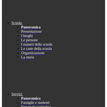
Scuola
Panoramica
Presentazione
I luoghi
Le persone
I numeri della scuola
Le carte della scuola
Organizzazione
La storia
Servizi
Panoramica
Famiglie e studenti
Personale scolastico