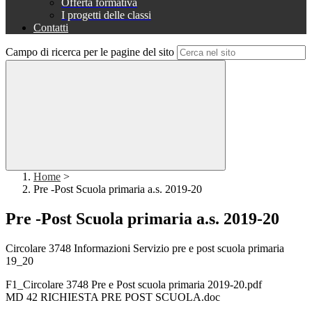
Offerta formativa
I progetti delle classi
Contatti
Campo di ricerca per le pagine del sito
Home
>
Pre -Post Scuola primaria a.s. 2019-20
Pre -Post Scuola primaria a.s. 2019-20
Circolare 3748 Informazioni Servizio pre e post scuola primaria
19_20
F1_Circolare 3748 Pre e Post scuola primaria 2019-20.pdf
MD 42 RICHIESTA PRE POST SCUOLA.doc