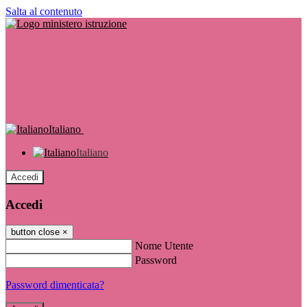
Salta al contenuto
Italiano
Italiano
Accedi
Accedi
button close
×
Nome Utente
Password
Password dimenticata?