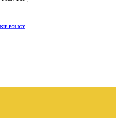
KIE POLICY
.