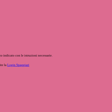
o indicato con le istruzioni necessarie.
ite la
Login Spaggiari