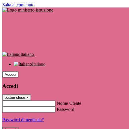
Salta al contenuto
Italiano
Italiano
Accedi
Accedi
button close
×
Nome Utente
Password
Password dimenticata?