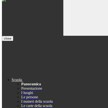
close
Scuola
Panoramica
Presentazione
I luoghi
Le persone
I numeri della scuola
Le carte della scuola