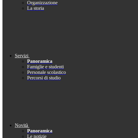
Organizzazione
La storia
Servizi
Panoramica
Famiglie e studenti
Personale scolastico
Percorsi di studio
Novità
Panoramica
Le notizie