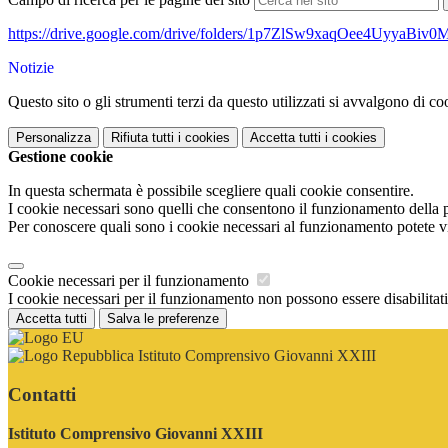
https://drive.google.com/drive/folders/1p7ZlSw9xaqOee4UyyaBi
Notizie
Questo sito o gli strumenti terzi da questo utilizzati si avvalgono di coo
Personalizza
Rifiuta tutti
i cookies
Accetta tutti
i cookies
Gestione cookie
In questa schermata è possibile scegliere quali cookie consentire.
I cookie necessari sono quelli che consentono il funzionamento della pi
Per conoscere quali sono i cookie necessari al funzionamento potete v
Cookie necessari per il funzionamento
I cookie necessari per il funzionamento non possono essere disabilitati.
Accetta tutti
Salva le preferenze
Istituto Comprensivo Giovanni XXIII
Contatti
Istituto Comprensivo Giovanni XXIII