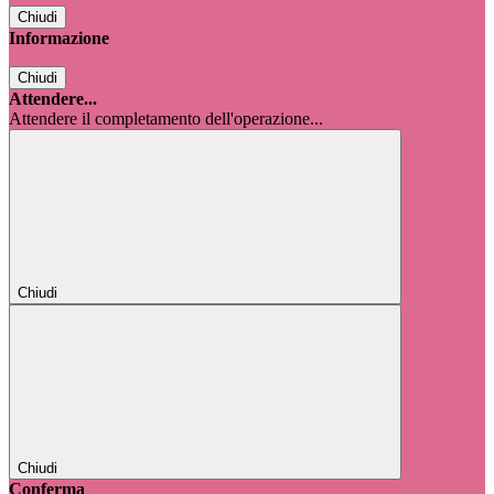
Chiudi
Informazione
Chiudi
Attendere...
Attendere il completamento dell'operazione...
Chiudi
Chiudi
Conferma