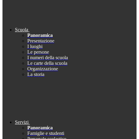
Scuola
Panoramica
Presentazione
I luoghi
Le persone
I numeri della scuola
Le carte della scuola
Organizzazione
La storia
Servizi
Panoramica
Famiglie e studenti
Personale scolastico