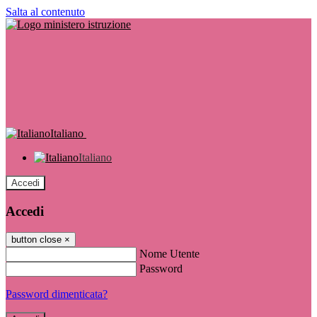
Salta al contenuto
Italiano
Italiano
Accedi
Accedi
button close
×
Nome Utente
Password
Password dimenticata?