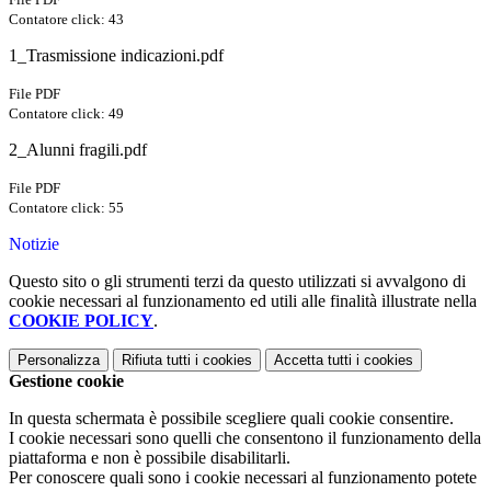
Contatore click: 43
1_Trasmissione indicazioni.pdf
File PDF
Contatore click: 49
2_Alunni fragili.pdf
File PDF
Contatore click: 55
Notizie
Questo sito o gli strumenti terzi da questo utilizzati si avvalgono di
cookie necessari al funzionamento ed utili alle finalità illustrate nella
COOKIE POLICY
.
Personalizza
Rifiuta tutti
i cookies
Accetta tutti
i cookies
Gestione cookie
In questa schermata è possibile scegliere quali cookie consentire.
I cookie necessari sono quelli che consentono il funzionamento della
piattaforma e non è possibile disabilitarli.
Per conoscere quali sono i cookie necessari al funzionamento potete