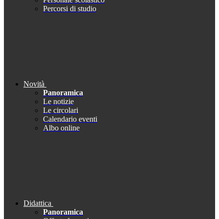
Percorsi di studio
Novità
Panoramica
Le notizie
Le circolari
Calendario eventi
Albo online
Didattica
Panoramica