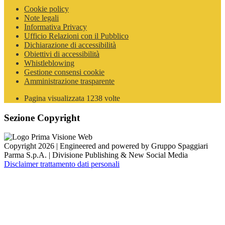
Cookie policy
Note legali
Informativa Privacy
Ufficio Relazioni con il Pubblico
Dichiarazione di accessibilità
Obiettivi di accessibilità
Whistleblowing
Gestione consensi cookie
Amministrazione trasparente
Pagina visualizzata
1238
volte
Sezione Copyright
Copyright 2026 | Engineered and powered by Gruppo Spaggiari
Parma S.p.A. | Divisione Publishing & New Social Media
Disclaimer trattamento dati personali