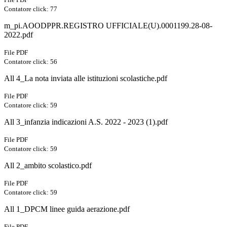
Contatore click: 77
m_pi.AOODPPR.REGISTRO UFFICIALE(U).0001199.28-08-
2022.pdf
File PDF
Contatore click: 56
All 4_La nota inviata alle istituzioni scolastiche.pdf
File PDF
Contatore click: 59
All 3_infanzia indicazioni A.S. 2022 - 2023 (1).pdf
File PDF
Contatore click: 59
All 2_ambito scolastico.pdf
File PDF
Contatore click: 59
All 1_DPCM linee guida aerazione.pdf
File PDF