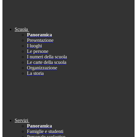
Scuola
Panoramica
Presentazione
I luoghi
Le persone
I numeri della scuola
Le carte della scuola
Organizzazione
La storia
Servizi
Panoramica
Famiglie e studenti
Personale scolastico