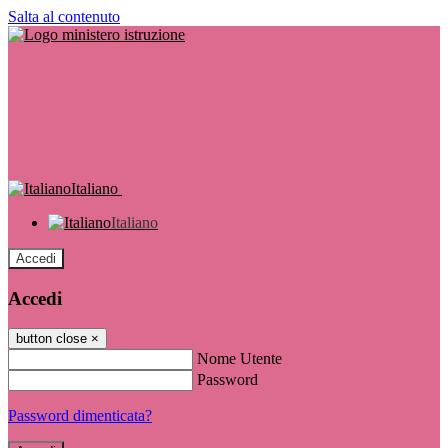
Salta al contenuto
Italiano
Italiano
Accedi
Accedi
button close
×
Nome Utente
Password
Password dimenticata?