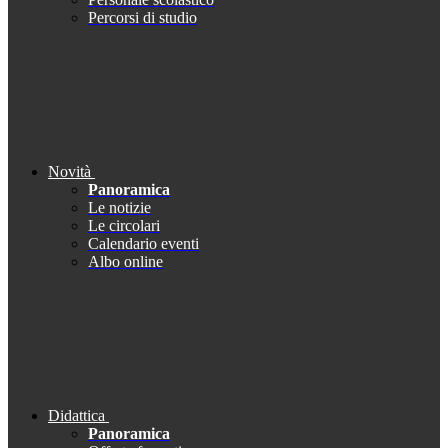
Percorsi di studio
Novità
Panoramica
Le notizie
Le circolari
Calendario eventi
Albo online
Didattica
Panoramica