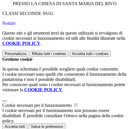
PRESSO LA CHIESA DI SANTA MARIA DEL RIVO
CLASSI SECONDE SS1G
Notizie
Questo sito o gli strumenti terzi da questo utilizzati si avvalgono di
cookie necessari al funzionamento ed utili alle finalità illustrate nella
COOKIE POLICY
.
Personalizza
Rifiuta tutti
i cookies
Accetta tutti
i cookies
Gestione cookie
In questa schermata è possibile scegliere quali cookie consentire.
I cookie necessari sono quelli che consentono il funzionamento della
piattaforma e non è possibile disabilitarli.
Per conoscere quali sono i cookie necessari al funzionamento potete
visionare la
COOKIE POLICY
.
Cookie necessari per il funzionamento
I cookie necessari per il funzionamento non possono essere
disabilitati. È possibile consultare l'elenco nella pagina della cookie
policy.
Accetta tutti
Salva le preferenze