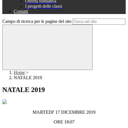
Offerta formativa
I progetti delle classi
Contatti
Campo di ricerca per le pagine del sito
Home
>
NATALE 2019
NATALE 2019
MARTEDI' 17 DICEMBRE 2019
ORE 18:07