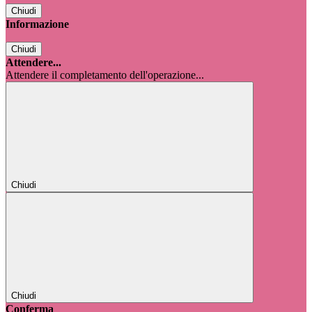
Chiudi
Informazione
Chiudi
Attendere...
Attendere il completamento dell'operazione...
Chiudi
Chiudi
Conferma