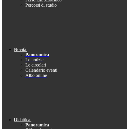
Percorsi di studio
Novità
Panoramica
Le notizie
Le circolari
Calendario eventi
Albo online
Didattica
Panoramica