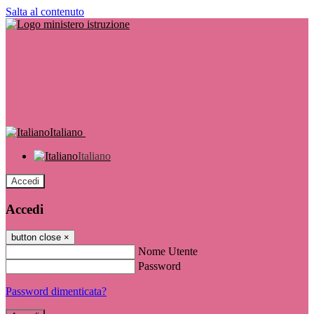
Salta al contenuto
Italiano
Italiano
Accedi
Accedi
button close
×
Nome Utente
Password
Password dimenticata?