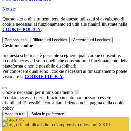
Notizie
Questo sito o gli strumenti terzi da questo utilizzati si avvalgono di
cookie necessari al funzionamento ed utili alle finalità illustrate nella
COOKIE POLICY
.
Personalizza
Rifiuta tutti
i cookies
Accetta tutti
i cookies
Gestione cookie
In questa schermata è possibile scegliere quali cookie consentire.
I cookie necessari sono quelli che consentono il funzionamento della
piattaforma e non è possibile disabilitarli.
Per conoscere quali sono i cookie necessari al funzionamento potete
visionare la
COOKIE POLICY
.
Cookie necessari per il funzionamento
I cookie necessari per il funzionamento non possono essere
disabilitati. È possibile consultare l'elenco nella pagina della cookie
policy.
Accetta tutti
Salva le preferenze
Istituto Comprensivo Giovanni XXIII