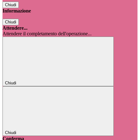
Chiudi
Informazione
Chiudi
Attendere...
Attendere il completamento dell'operazione...
Chiudi
Chiudi
Conferma