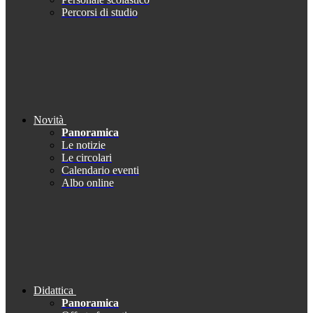
Percorsi di studio
Novità
Panoramica
Le notizie
Le circolari
Calendario eventi
Albo online
Didattica
Panoramica