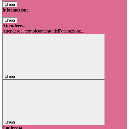
Chiudi
Informazione
Chiudi
Attendere...
Attendere il completamento dell'operazione...
Chiudi
Chiudi
Conferma