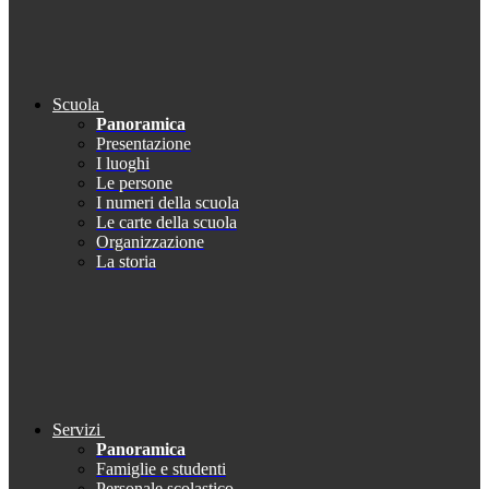
Scuola
Panoramica
Presentazione
I luoghi
Le persone
I numeri della scuola
Le carte della scuola
Organizzazione
La storia
Servizi
Panoramica
Famiglie e studenti
Personale scolastico