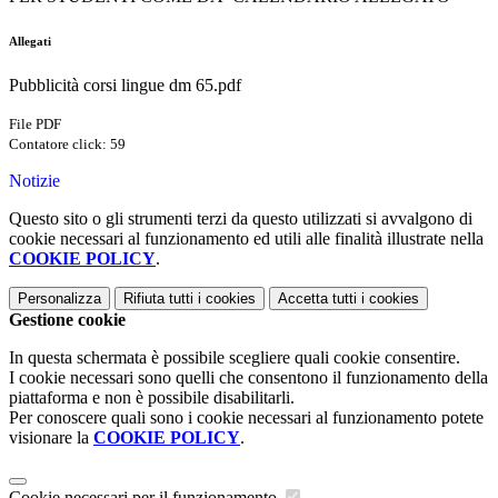
Allegati
Pubblicità corsi lingue dm 65.pdf
File PDF
Contatore click: 59
Notizie
Questo sito o gli strumenti terzi da questo utilizzati si avvalgono di
cookie necessari al funzionamento ed utili alle finalità illustrate nella
COOKIE POLICY
.
Personalizza
Rifiuta tutti
i cookies
Accetta tutti
i cookies
Gestione cookie
In questa schermata è possibile scegliere quali cookie consentire.
I cookie necessari sono quelli che consentono il funzionamento della
piattaforma e non è possibile disabilitarli.
Per conoscere quali sono i cookie necessari al funzionamento potete
visionare la
COOKIE POLICY
.
Cookie necessari per il funzionamento