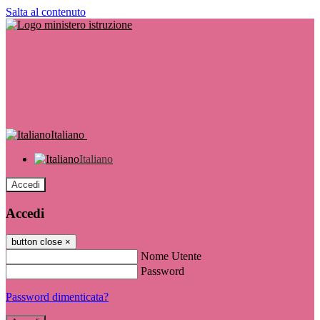
Salta al contenuto
Italiano
Italiano
Accedi
Accedi
button close
×
Nome Utente
Password
Password dimenticata?