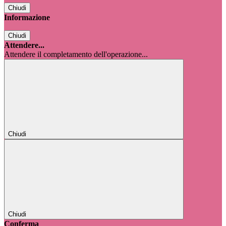
Chiudi
Informazione
Chiudi
Attendere...
Attendere il completamento dell'operazione...
Chiudi
Chiudi
Conferma