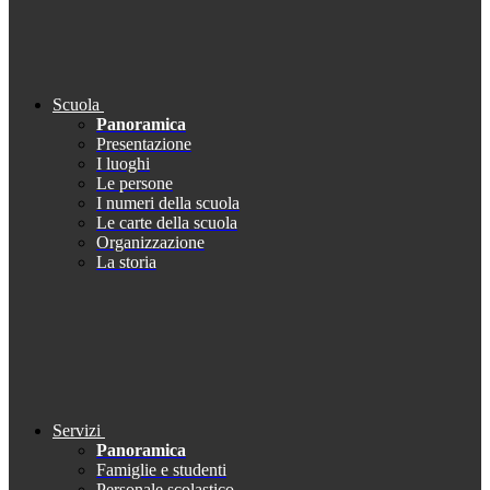
Scuola
Panoramica
Presentazione
I luoghi
Le persone
I numeri della scuola
Le carte della scuola
Organizzazione
La storia
Servizi
Panoramica
Famiglie e studenti
Personale scolastico