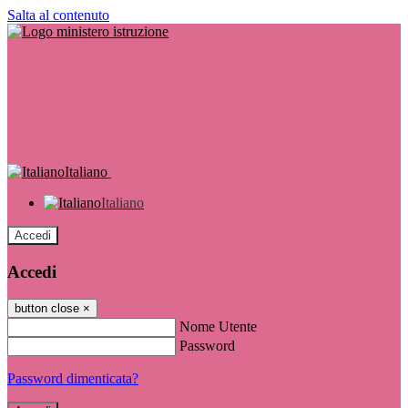
Salta al contenuto
Italiano
Italiano
Accedi
Accedi
button close
×
Nome Utente
Password
Password dimenticata?