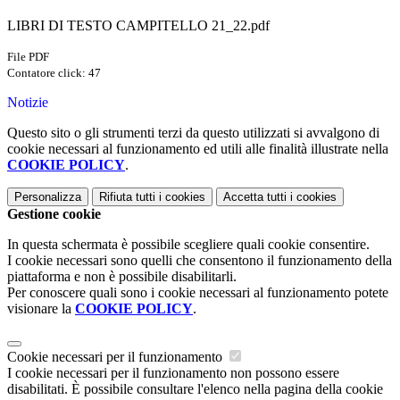
LIBRI DI TESTO CAMPITELLO 21_22.pdf
File PDF
Contatore click: 47
Notizie
Questo sito o gli strumenti terzi da questo utilizzati si avvalgono di
cookie necessari al funzionamento ed utili alle finalità illustrate nella
COOKIE POLICY
.
Personalizza
Rifiuta tutti
i cookies
Accetta tutti
i cookies
Gestione cookie
In questa schermata è possibile scegliere quali cookie consentire.
I cookie necessari sono quelli che consentono il funzionamento della
piattaforma e non è possibile disabilitarli.
Per conoscere quali sono i cookie necessari al funzionamento potete
visionare la
COOKIE POLICY
.
Cookie necessari per il funzionamento
I cookie necessari per il funzionamento non possono essere
disabilitati. È possibile consultare l'elenco nella pagina della cookie