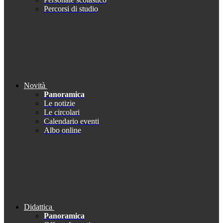
Percorsi di studio
Novità
Panoramica
Le notizie
Le circolari
Calendario eventi
Albo online
Didattica
Panoramica