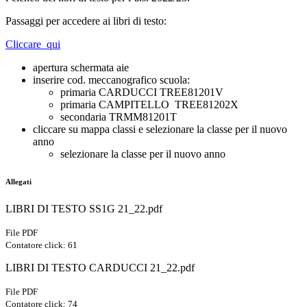
Passaggi per accedere ai libri di testo:
Cliccare qui
apertura schermata aie
inserire cod. meccanografico scuola:
primaria CARDUCCI TREE81201V
primaria CAMPITELLO TREE81202X
secondaria TRMM81201T
cliccare su mappa classi e selezionare la classe per il nuovo
anno
selezionare la classe per il nuovo anno
Allegati
LIBRI DI TESTO SS1G 21_22.pdf
File PDF
Contatore click: 61
LIBRI DI TESTO CARDUCCI 21_22.pdf
File PDF
Contatore click: 74