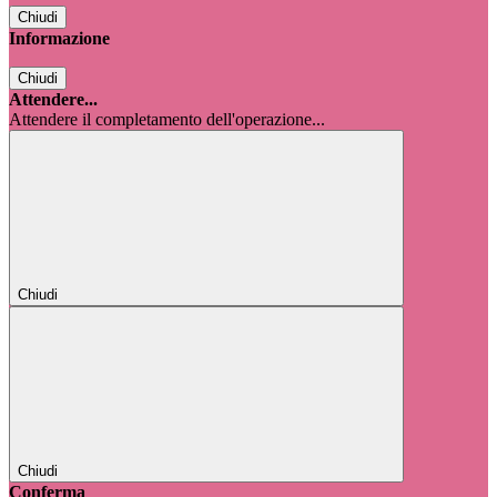
Chiudi
Informazione
Chiudi
Attendere...
Attendere il completamento dell'operazione...
Chiudi
Chiudi
Conferma