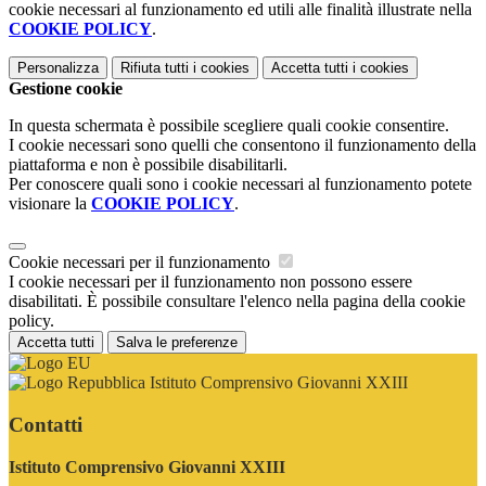
cookie necessari al funzionamento ed utili alle finalità illustrate nella
COOKIE POLICY
.
Personalizza
Rifiuta tutti
i cookies
Accetta tutti
i cookies
Gestione cookie
In questa schermata è possibile scegliere quali cookie consentire.
I cookie necessari sono quelli che consentono il funzionamento della
piattaforma e non è possibile disabilitarli.
Per conoscere quali sono i cookie necessari al funzionamento potete
visionare la
COOKIE POLICY
.
Cookie necessari per il funzionamento
I cookie necessari per il funzionamento non possono essere
disabilitati. È possibile consultare l'elenco nella pagina della cookie
policy.
Accetta tutti
Salva le preferenze
Istituto Comprensivo Giovanni XXIII
Contatti
Istituto Comprensivo Giovanni XXIII