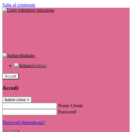
Salta al contenuto
Italiano
Italiano
Accedi
Accedi
button close
×
Nome Utente
Password
Password dimenticata?