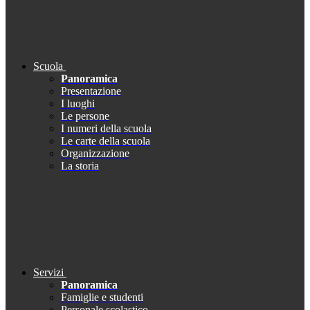
Scuola
Panoramica
Presentazione
I luoghi
Le persone
I numeri della scuola
Le carte della scuola
Organizzazione
La storia
Servizi
Panoramica
Famiglie e studenti
Personale scolastico