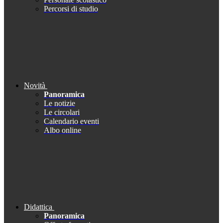
Percorsi di studio
Novità
Panoramica
Le notizie
Le circolari
Calendario eventi
Albo online
Didattica
Panoramica