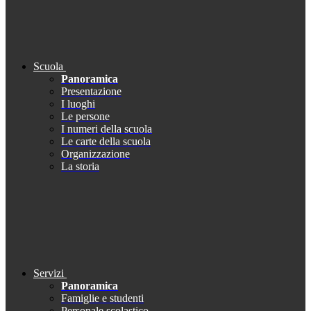
Scuola
Panoramica
Presentazione
I luoghi
Le persone
I numeri della scuola
Le carte della scuola
Organizzazione
La storia
Servizi
Panoramica
Famiglie e studenti
Personale scolastico