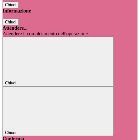
Chiudi
Informazione
Chiudi
Attendere...
Attendere il completamento dell'operazione...
Chiudi
Chiudi
Conferma