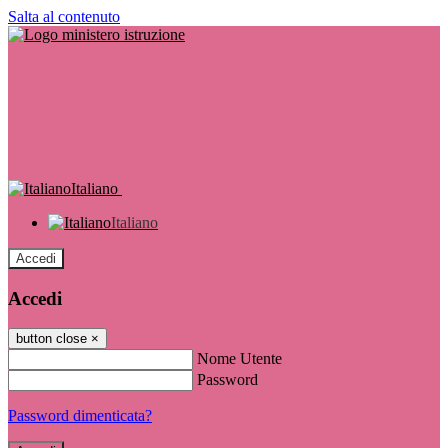
Salta al contenuto
Italiano
Italiano
Accedi
Accedi
button close
×
Nome Utente
Password
Password dimenticata?