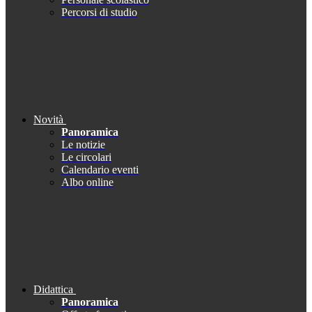
Percorsi di studio
Novità
Panoramica
Le notizie
Le circolari
Calendario eventi
Albo online
Didattica
Panoramica