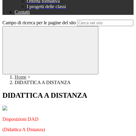
Offerta formativa
I progetti delle classi
Contatti
Campo di ricerca per le pagine del sito
Home
>
DIDATTICA A DISTANZA
DIDATTICA A DISTANZA
Disposizioni DAD
(Didattica A Distanza)