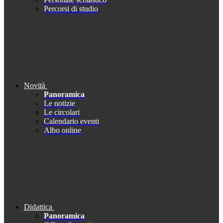
Percorsi di studio
Novità
Panoramica
Le notizie
Le circolari
Calendario eventi
Albo online
Didattica
Panoramica