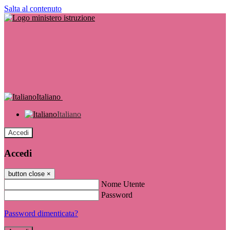
Salta al contenuto
Italiano
Italiano
Accedi
Accedi
button close
×
Nome Utente
Password
Password dimenticata?