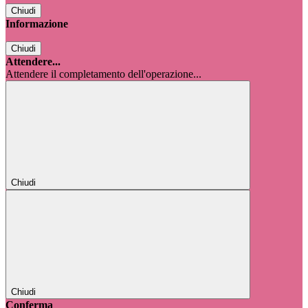
Chiudi
Informazione
Chiudi
Attendere...
Attendere il completamento dell'operazione...
Chiudi
Chiudi
Conferma