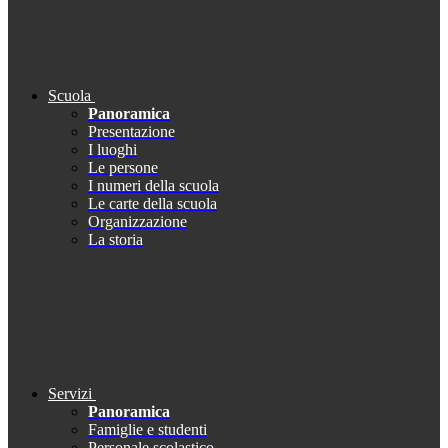
Scuola
Panoramica
Presentazione
I luoghi
Le persone
I numeri della scuola
Le carte della scuola
Organizzazione
La storia
Servizi
Panoramica
Famiglie e studenti
Personale scolastico