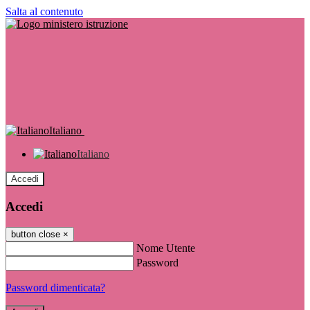
Salta al contenuto
Italiano
Italiano
Accedi
Accedi
button close
×
Nome Utente
Password
Password dimenticata?