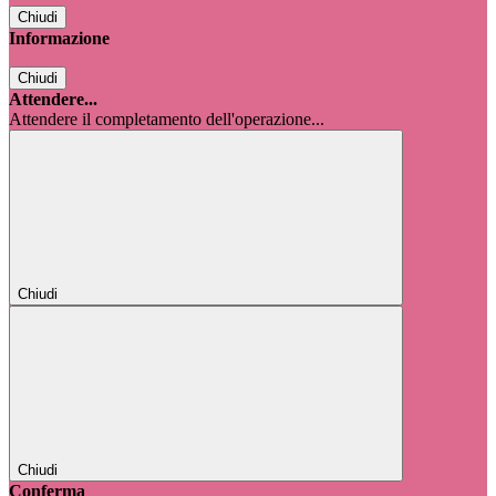
Chiudi
Informazione
Chiudi
Attendere...
Attendere il completamento dell'operazione...
Chiudi
Chiudi
Conferma