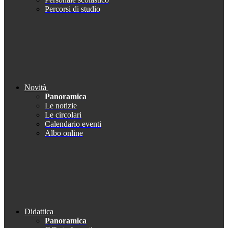
Percorsi di studio
Novità
Panoramica
Le notizie
Le circolari
Calendario eventi
Albo online
Didattica
Panoramica