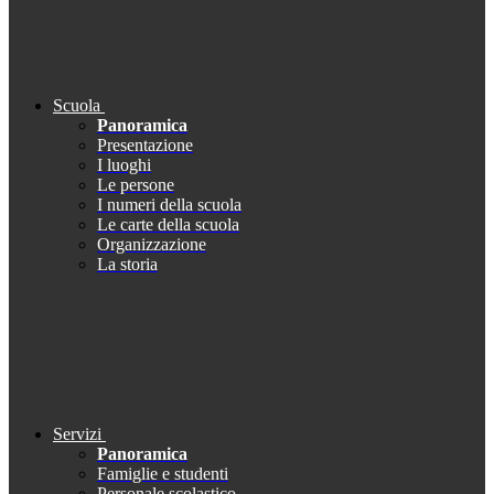
Scuola
Panoramica
Presentazione
I luoghi
Le persone
I numeri della scuola
Le carte della scuola
Organizzazione
La storia
Servizi
Panoramica
Famiglie e studenti
Personale scolastico