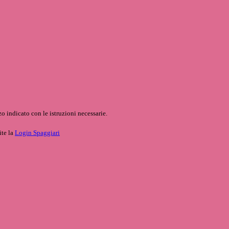
o indicato con le istruzioni necessarie.
ite la
Login Spaggiari