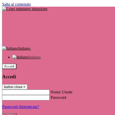
Salta al contenuto
Italiano
Italiano
Accedi
Accedi
button close
×
Nome Utente
Password
Password dimenticata?