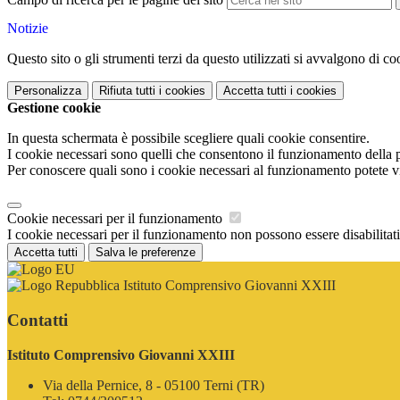
Notizie
Questo sito o gli strumenti terzi da questo utilizzati si avvalgono di coo
Personalizza
Rifiuta tutti
i cookies
Accetta tutti
i cookies
Gestione cookie
In questa schermata è possibile scegliere quali cookie consentire.
I cookie necessari sono quelli che consentono il funzionamento della pi
Per conoscere quali sono i cookie necessari al funzionamento potete v
Cookie necessari per il funzionamento
I cookie necessari per il funzionamento non possono essere disabilitati.
Accetta tutti
Salva le preferenze
Istituto Comprensivo Giovanni XXIII
Contatti
Istituto Comprensivo Giovanni XXIII
Via della Pernice, 8 - 05100 Terni (TR)