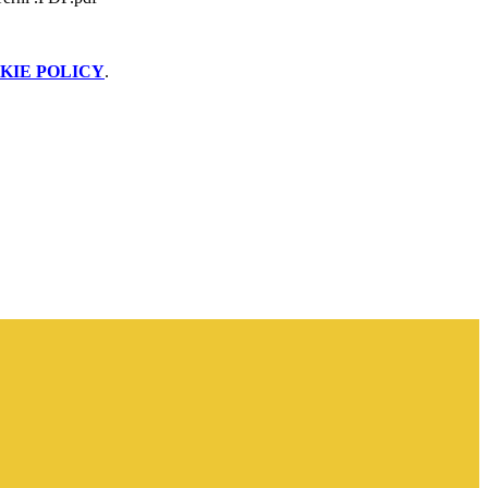
KIE POLICY
.