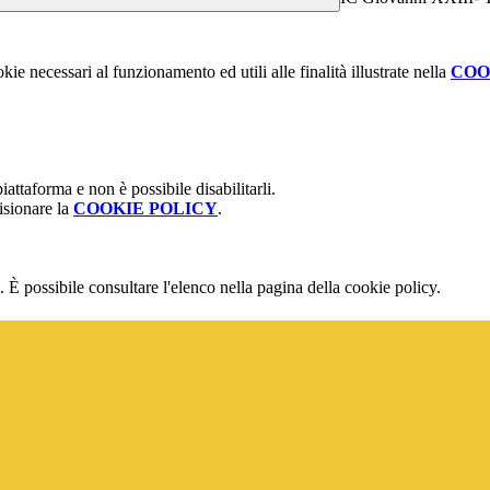
kie necessari al funzionamento ed utili alle finalità illustrate nella
COO
attaforma e non è possibile disabilitarli.
isionare la
COOKIE POLICY
.
 È possibile consultare l'elenco nella pagina della cookie policy.