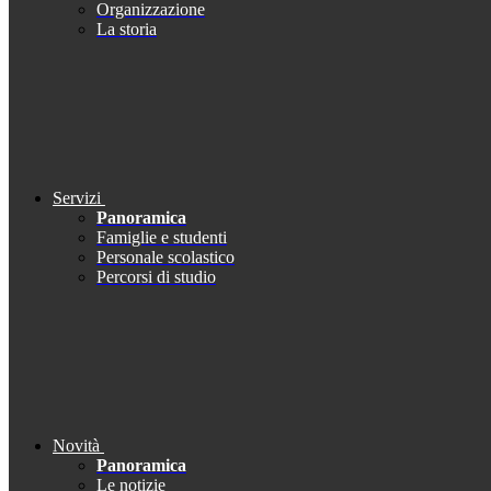
Organizzazione
La storia
Servizi
Panoramica
Famiglie e studenti
Personale scolastico
Percorsi di studio
Novità
Panoramica
Le notizie