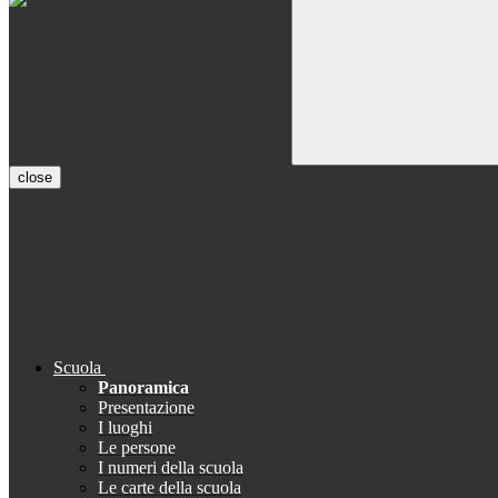
close
Scuola
Panoramica
Presentazione
I luoghi
Le persone
I numeri della scuola
Le carte della scuola