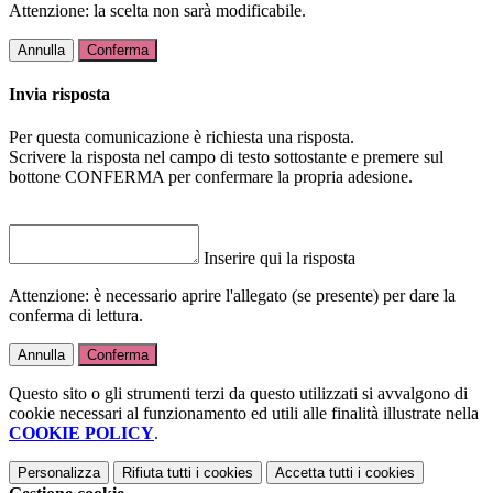
Attenzione: la scelta non sarà modificabile.
Annulla
Conferma
Invia risposta
Per questa comunicazione è richiesta una risposta.
Scrivere la risposta nel campo di testo sottostante e premere sul
bottone CONFERMA per confermare la propria adesione.
Inserire qui la risposta
Attenzione: è necessario aprire l'allegato (se presente) per dare la
conferma di lettura.
Annulla
Conferma
Questo sito o gli strumenti terzi da questo utilizzati si avvalgono di
cookie necessari al funzionamento ed utili alle finalità illustrate nella
COOKIE POLICY
.
Personalizza
Rifiuta tutti
i cookies
Accetta tutti
i cookies