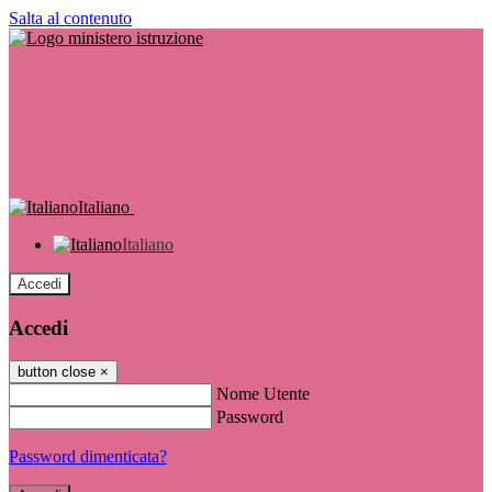
Salta al contenuto
Italiano
Italiano
Accedi
Accedi
button close
×
Nome Utente
Password
Password dimenticata?