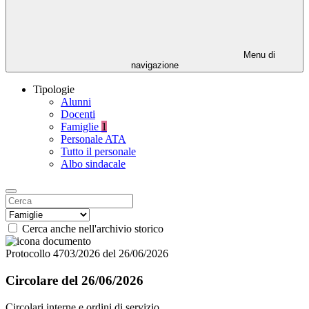
Menu di
navigazione
Tipologie
Alunni
Docenti
Famiglie
1
Personale ATA
Tutto il personale
Albo sindacale
Cerca anche nell'archivio storico
Protocollo 4703/2026 del 26/06/2026
Circolare del 26/06/2026
Circolari interne e ordini di servizio