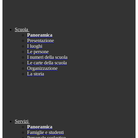
Scuola
Panoramica
Presentazione
I luoghi
Le persone
I numeri della scuola
Le carte della scuola
Organizzazione
La storia
Servizi
Panoramica
Famiglie e studenti
Personale scolastico