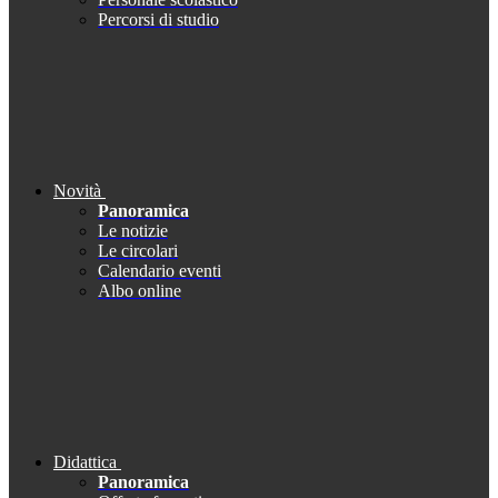
Percorsi di studio
Novità
Panoramica
Le notizie
Le circolari
Calendario eventi
Albo online
Didattica
Panoramica