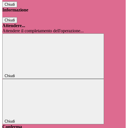
Chiudi
Informazione
Chiudi
Attendere...
Attendere il completamento dell'operazione...
Chiudi
Chiudi
Conferma