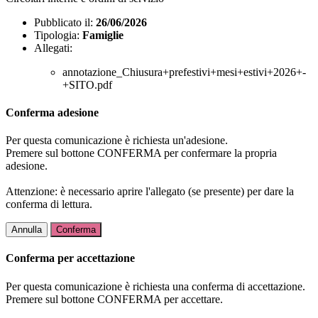
Pubblicato il:
26/06/2026
Tipologia:
Famiglie
Allegati:
annotazione_Chiusura+prefestivi+mesi+estivi+2026+-
+SITO.pdf
Conferma adesione
Per questa comunicazione è richiesta un'adesione.
Premere sul bottone CONFERMA per confermare la propria
adesione.
Attenzione: è necessario aprire l'allegato (se presente) per dare la
conferma di lettura.
Annulla
Conferma
Conferma per accettazione
Per questa comunicazione è richiesta una conferma di accettazione.
Premere sul bottone CONFERMA per accettare.