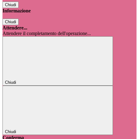
Chiudi
Informazione
Chiudi
Attendere...
Attendere il completamento dell'operazione...
Chiudi
Chiudi
Conferma