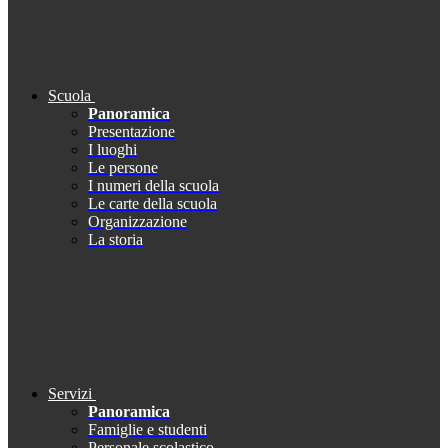
Scuola
Panoramica
Presentazione
I luoghi
Le persone
I numeri della scuola
Le carte della scuola
Organizzazione
La storia
Servizi
Panoramica
Famiglie e studenti
Personale scolastico