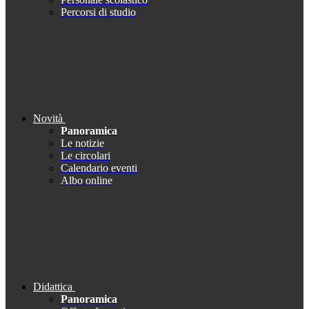
Percorsi di studio
Novità
Panoramica
Le notizie
Le circolari
Calendario eventi
Albo online
Didattica
Panoramica