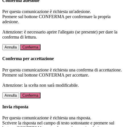
Conferma adesione
Per questa comunicazione è richiesta un'adesione.
Premere sul bottone CONFERMA per confermare la propria
adesione.
Attenzione: è necessario aprire l'allegato (se presente) per dare la
conferma di lettura.
Annulla
Conferma
Conferma per accettazione
Per questa comunicazione è richiesta una conferma di accettazione.
Premere sul bottone CONFERMA per accettare.
Attenzione: la scelta non sarà modificabile.
Annulla
Conferma
Invia risposta
Per questa comunicazione è richiesta una risposta.
Scrivere la risposta nel campo di testo sottostante e premere sul