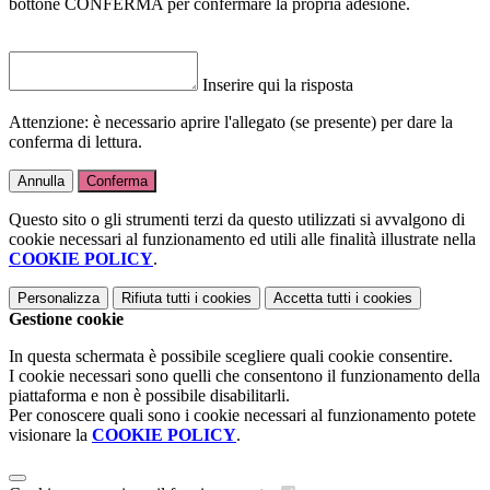
bottone CONFERMA per confermare la propria adesione.
Inserire qui la risposta
Attenzione: è necessario aprire l'allegato (se presente) per dare la
conferma di lettura.
Annulla
Conferma
Questo sito o gli strumenti terzi da questo utilizzati si avvalgono di
cookie necessari al funzionamento ed utili alle finalità illustrate nella
COOKIE POLICY
.
Personalizza
Rifiuta tutti
i cookies
Accetta tutti
i cookies
Gestione cookie
In questa schermata è possibile scegliere quali cookie consentire.
I cookie necessari sono quelli che consentono il funzionamento della
piattaforma e non è possibile disabilitarli.
Per conoscere quali sono i cookie necessari al funzionamento potete
visionare la
COOKIE POLICY
.