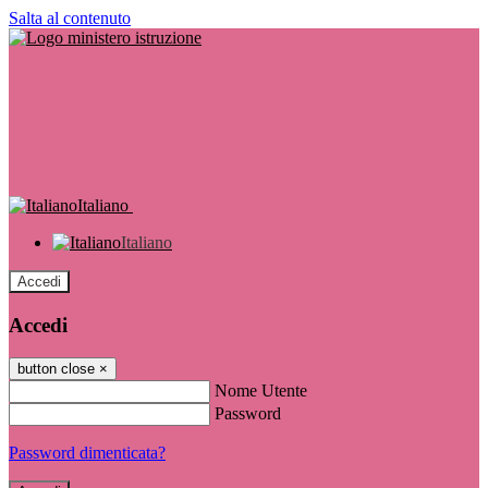
Salta al contenuto
Italiano
Italiano
Accedi
Accedi
button close
×
Nome Utente
Password
Password dimenticata?